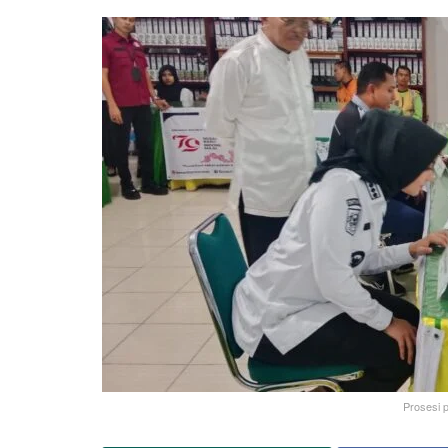
Prosesi 