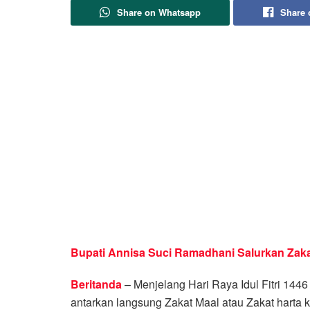
Share on Whatsapp
Share 
Bupati Annisa Suci Ramadhani Salurkan Zak
Beritanda
– Menjelang Hari Raya Idul Fitri 14
antarkan langsung Zakat Maal atau Zakat harta