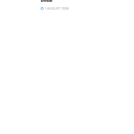
Besar
1 AUGUST 2026