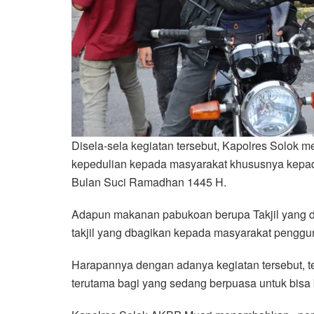
Disela-sela kegiatan tersebut, Kapolres Solok m
kepedulian kepada masyarakat khususnya kepa
Bulan Suci Ramadhan 1445 H.
Adapun makanan pabukoan berupa Takjil yang d
takjil yang dbagikan kepada masyarakat penggun
Harapannya dengan adanya kegiatan tersebut, 
terutama bagi yang sedang berpuasa untuk bisa 