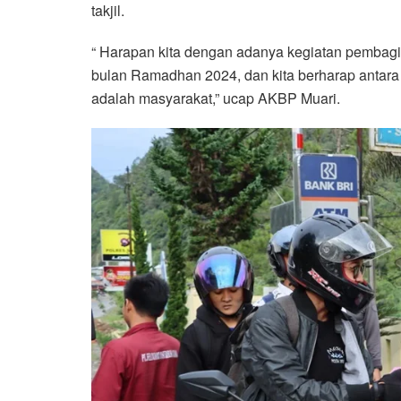
takjil.
“ Harapan kita dengan adanya kegiatan pembagian 
bulan Ramadhan 2024, dan kita berharap antara m
adalah masyarakat,” ucap AKBP Muari.