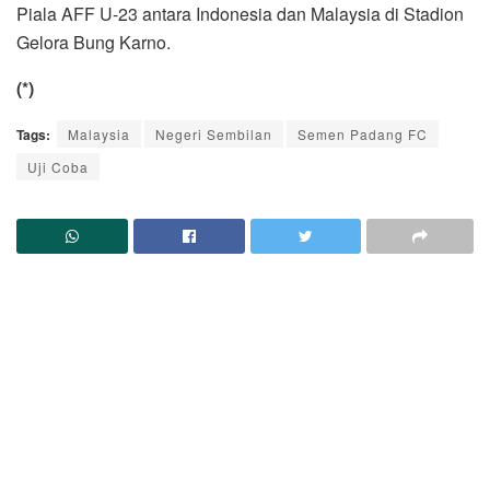
Piala AFF U-23 antara Indonesia dan Malaysia di Stadion
Gelora Bung Karno.
(*)
Tags:
Malaysia
Negeri Sembilan
Semen Padang FC
Uji Coba