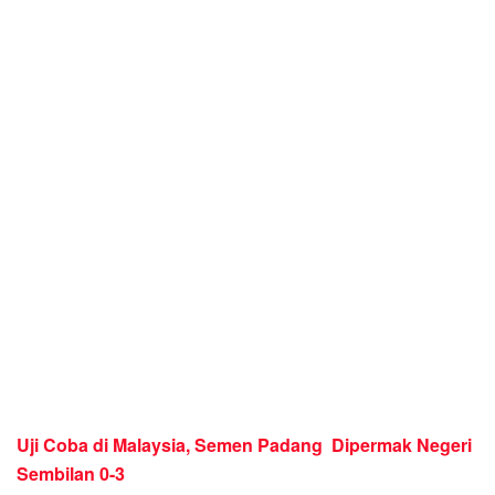
Uji Coba di Malaysia, Semen Padang Dipermak Negeri
Sembilan 0-3