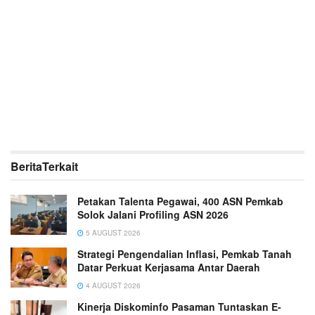
Berita
Terkait
Petakan Talenta Pegawai, 400 ASN Pemkab
Solok Jalani Profiling ASN 2026
5 AUGUST 2026
Strategi Pengendalian Inflasi, Pemkab Tanah
Datar Perkuat Kerjasama Antar Daerah
4 AUGUST 2026
Kinerja Diskominfo Pasaman Tuntaskan E-