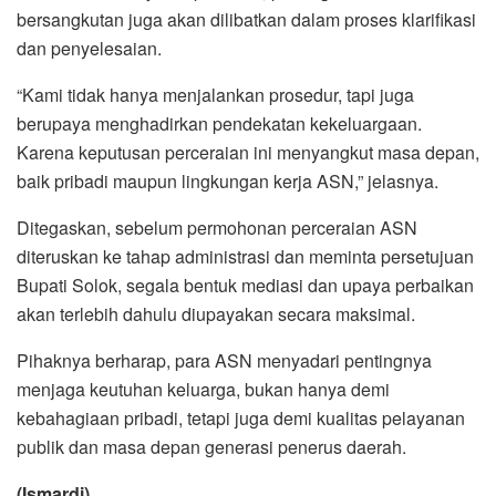
bersangkutan juga akan dilibatkan dalam proses klarifikasi
dan penyelesaian.
“Kami tidak hanya menjalankan prosedur, tapi juga
berupaya menghadirkan pendekatan kekeluargaan.
Karena keputusan perceraian ini menyangkut masa depan,
baik pribadi maupun lingkungan kerja ASN,” jelasnya.
Ditegaskan, sebelum permohonan perceraian ASN
diteruskan ke tahap administrasi dan meminta persetujuan
Bupati Solok, segala bentuk mediasi dan upaya perbaikan
akan terlebih dahulu diupayakan secara maksimal.
Pihaknya berharap, para ASN menyadari pentingnya
menjaga keutuhan keluarga, bukan hanya demi
kebahagiaan pribadi, tetapi juga demi kualitas pelayanan
publik dan masa depan generasi penerus daerah.
(Ismardi)