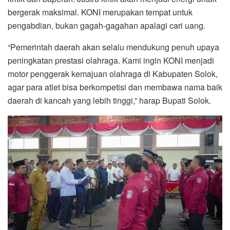
bergerak maksimal. KONI merupakan tempat untuk
pengabdian, bukan gagah-gagahan apalagi cari uang.
“Pemerintah daerah akan selalu mendukung penuh upaya
peningkatan prestasi olahraga. Kami ingin KONI menjadi
motor penggerak kemajuan olahraga di Kabupaten Solok,
agar para atlet bisa berkompetisi dan membawa nama baik
daerah di kancah yang lebih tinggi,” harap Bupati Solok.