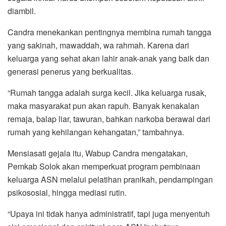
diambil.
Candra menekankan pentingnya membina rumah tangga
yang sakinah, mawaddah, wa rahmah. Karena dari
keluarga yang sehat akan lahir anak-anak yang baik dan
generasi penerus yang berkualitas.
“Rumah tangga adalah surga kecil. Jika keluarga rusak,
maka masyarakat pun akan rapuh. Banyak kenakalan
remaja, balap liar, tawuran, bahkan narkoba berawal dari
rumah yang kehilangan kehangatan,” tambahnya.
Mensiasati gejala itu, Wabup Candra mengatakan,
Pemkab Solok akan memperkuat program pembinaan
keluarga ASN melalui pelatihan pranikah, pendampingan
psikososial, hingga mediasi rutin.
“Upaya ini tidak hanya administratif, tapi juga menyentuh