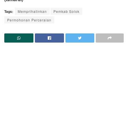
Tags:
Memprihatinkan
Pemkab Solok
Permohonan Perceraian