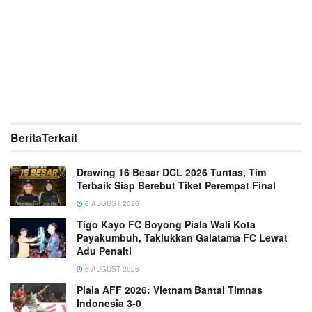
Berita
Terkait
Drawing 16 Besar DCL 2026 Tuntas, Tim
Terbaik Siap Berebut Tiket Perempat Final
6 AUGUST 2026
Tigo Kayo FC Boyong Piala Wali Kota
Payakumbuh, Taklukkan Galatama FC Lewat
Adu Penalti
5 AUGUST 2026
Piala AFF 2026: Vietnam Bantai Timnas
Indonesia 3-0