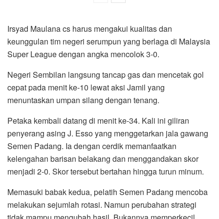
Irsyad Maulana cs harus mengakui kualitas dan
keunggulan tim negeri serumpun yang berlaga di Malaysia
Super League dengan angka mencolok 3-0.
Negeri Sembilan langsung tancap gas dan mencetak gol
cepat pada menit ke-10 lewat aksi Jamil yang
menuntaskan umpan silang dengan tenang.
Petaka kembali datang di menit ke-34. Kali ini giliran
penyerang asing J. Esso yang menggetarkan jala gawang
Semen Padang. Ia dengan cerdik memanfaatkan
kelengahan barisan belakang dan menggandakan skor
menjadi 2-0. Skor tersebut bertahan hingga turun minum.
Memasuki babak kedua, pelatih Semen Padang mencoba
melakukan sejumlah rotasi. Namun perubahan strategi
tidak mampu mengubah hasil. Bukannya memperkecil