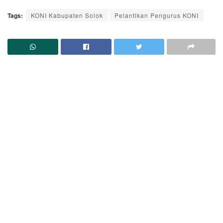
Tags:
KONI Kabupaten Solok
Pelantikan Pengurus KONI