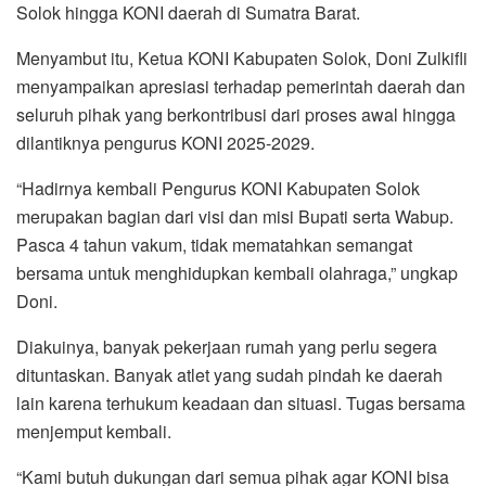
Solok hingga KONI daerah di Sumatra Barat.
Menyambut itu, Ketua KONI Kabupaten Solok, Doni Zulkifli
menyampaikan apresiasi terhadap pemerintah daerah dan
seluruh pihak yang berkontribusi dari proses awal hingga
dilantiknya pengurus KONI 2025-2029.
“Hadirnya kembali Pengurus KONI Kabupaten Solok
merupakan bagian dari visi dan misi Bupati serta Wabup.
Pasca 4 tahun vakum, tidak mematahkan semangat
bersama untuk menghidupkan kembali olahraga,” ungkap
Doni.
Diakuinya, banyak pekerjaan rumah yang perlu segera
dituntaskan. Banyak atlet yang sudah pindah ke daerah
lain karena terhukum keadaan dan situasi. Tugas bersama
menjemput kembali.
“Kami butuh dukungan dari semua pihak agar KONI bisa