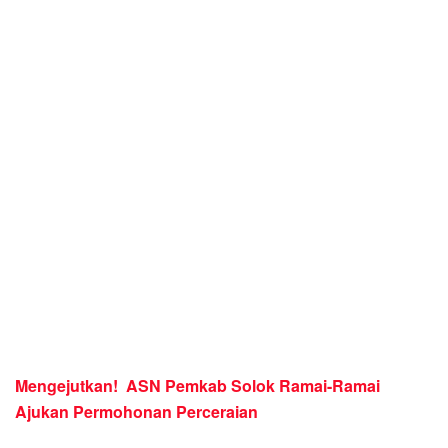
Mengejutkan! ASN Pemkab Solok Ramai-Ramai
Ajukan Permohonan Perceraian