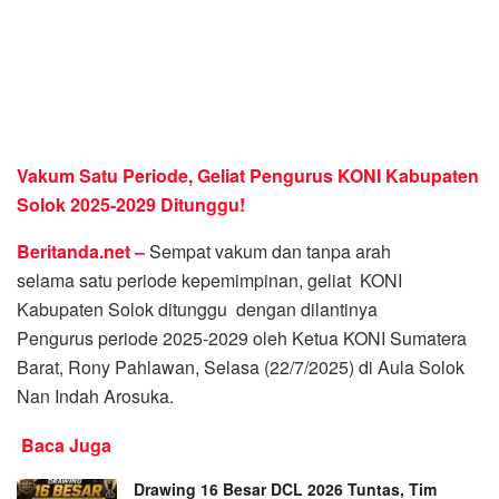
Vakum Satu Periode, Geliat Pengurus KONI Kabupaten
Solok 2025-2029 Ditunggu!
Beritanda.net –
Sempat vakum dan tanpa arah
selama satu periode kepemimpinan, geliat KONI
Kabupaten Solok ditunggu dengan dilantinya
Pengurus periode 2025-2029 oleh Ketua KONI Sumatera
Barat, Rony Pahlawan, Selasa (22/7/2025) di Aula Solok
Nan Indah Arosuka.
Baca Juga
Drawing 16 Besar DCL 2026 Tuntas, Tim