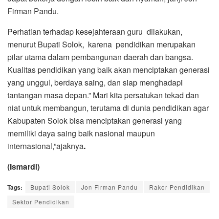
Firman Pandu.
Perhatian terhadap kesejahteraan guru dilakukan,
menurut Bupati Solok, karena pendidikan merupakan
pilar utama dalam pembangunan daerah dan bangsa.
Kualitas pendidikan yang baik akan menciptakan generasi
yang unggul, berdaya saing, dan siap menghadapi
tantangan masa depan.” Mari kita persatukan tekad dan
niat untuk membangun, terutama di dunia pendidikan agar
Kabupaten Solok bisa menciptakan generasi yang
memiliki daya saing baik nasional maupun
internasional,”ajaknya
.
(Ismardi)
Tags:
Bupati Solok
Jon Firman Pandu
Rakor Pendidikan
Sektor Pendidikan