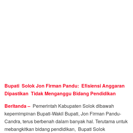
Bupati Solok Jon Firman Pandu: Efisiensi Anggaran
Dipastikan Tidak Menganggu Bidang Pendidikan
Beritanda –
Pemerintah Kabupaten Solok dibawah
kepemimpinan Bupati-Wakil Bupati, Jon Firman Pandu-
Candra, terus berbenah dalam banyak hal. Terutama untuk
mebangkitkan bidang pendidikan, Bupati Solok