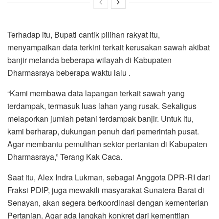
Terhadap itu, Bupati cantik pilihan rakyat itu,
menyampaikan data terkini terkait kerusakan sawah akibat
banjir melanda beberapa wilayah di Kabupaten
Dharmasraya beberapa waktu lalu .
“Kami membawa data lapangan terkait sawah yang
terdampak, termasuk luas lahan yang rusak. Sekaligus
melaporkan jumlah petani terdampak banjir. Untuk itu,
kami berharap, dukungan penuh dari pemerintah pusat.
Agar membantu pemulihan sektor pertanian di Kabupaten
Dharmasraya,” Terang Kak Caca.
Saat itu, Alex Indra Lukman, sebagai Anggota DPR-RI dari
Fraksi PDIP, juga mewakili masyarakat Sunatera Barat di
Senayan, akan segera berkoordinasi dengan kementerian
Pertanian. Agar ada langkah konkret dari kementtian