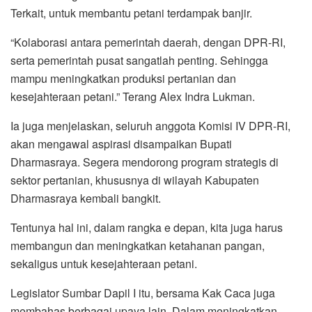
Terkait, untuk membantu petani terdampak banjir.
“Kolaborasi antara pemerintah daerah, dengan DPR-RI,
serta pemerintah pusat sangatlah penting. Sehingga
mampu meningkatkan produksi pertanian dan
kesejahteraan petani.” Terang Alex Indra Lukman.
Ia juga menjelaskan, seluruh anggota Komisi IV DPR-RI,
akan mengawal aspirasi disampaikan Bupati
Dharmasraya. Segera mendorong program strategis di
sektor pertanian, khususnya di wilayah Kabupaten
Dharmasraya kembali bangkit.
Tentunya hal ini, dalam rangka e depan, kita juga harus
membangun dan meningkatkan ketahanan pangan,
sekaligus untuk kesejahteraan petani.
Legislator Sumbar Dapil I itu, bersama Kak Caca juga
membahas berbagai upaya lain. Dalam meningkatkan