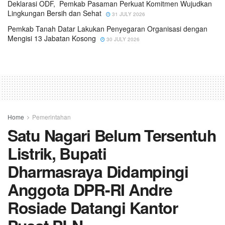
Deklarasi ODF, Pemkab Pasaman Perkuat Komitmen Wujudkan
Lingkungan Bersih dan Sehat
31 JULY 2026
Pemkab Tanah Datar Lakukan Penyegaran Organisasi dengan
Mengisi 13 Jabatan Kosong
30 JULY 2026
Home
Pemerintahan
Satu Nagari Belum Tersentuh
Listrik, Bupati
Dharmasraya Didampingi
Anggota DPR-RI Andre
Rosiade Datangi Kantor