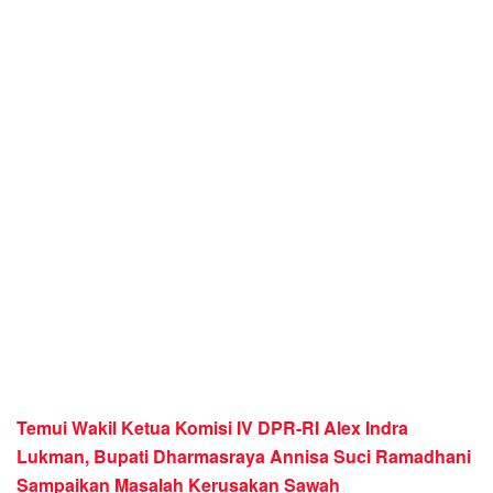
Temui Wakil Ketua Komisi IV DPR-RI Alex Indra
Lukman, Bupati Dharmasraya Annisa Suci Ramadhani
Sampaikan Masalah Kerusakan Sawah