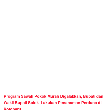
Program Sawah Pokok Murah Digalakkan, Bupati dan
Wakil Bupati Solok Lakukan Penanaman Perdana di
Kotobaru