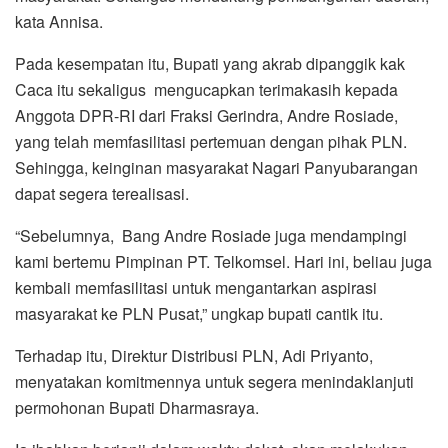
kata Annisa.
Pada kesempatan itu, Bupati yang akrab dipanggik kak
Caca itu sekaligus mengucapkan terimakasih kepada
Anggota DPR-RI dari Fraksi Gerindra, Andre Rosiade,
yang telah memfasilitasi pertemuan dengan pihak PLN.
Sehingga, keinginan masyarakat Nagari Panyubarangan
dapat segera terealisasi.
“Sebelumnya, Bang Andre Rosiade juga mendampingi
kami bertemu Pimpinan PT. Telkomsel. Hari ini, beliau juga
kembali memfasilitasi untuk mengantarkan aspirasi
masyarakat ke PLN Pusat,” ungkap bupati cantik itu.
Terhadap itu, Direktur Distribusi PLN, Adi Priyanto,
menyatakan komitmennya untuk segera menindaklanjuti
permohonan Bupati Dharmasraya.