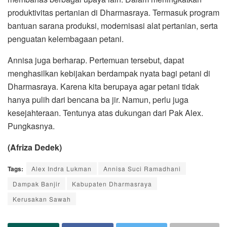
produktivitas pertanian di Dharmasraya. Termasuk program
bantuan sarana produksi, modernisasi alat pertanian, serta
penguatan kelembagaan petani.
Annisa juga berharap. Pertemuan tersebut, dapat
menghasilkan kebijakan berdampak nyata bagi petani di
Dharmasraya. Karena kita berupaya agar petani tidak
hanya pulih dari bencana ba jir. Namun, perlu juga
kesejahteraan. Tentunya atas dukungan dari Pak Alex.
Pungkasnya.
(Afriza Dedek)
Tags:
Alex Indra Lukman
Annisa Suci Ramadhani
Dampak Banjir
Kabupaten Dharmasraya
Kerusakan Sawah