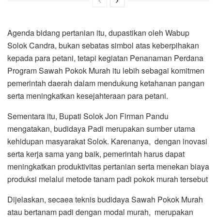
Agenda bidang pertanian itu, dupastikan oleh Wabup
Solok Candra, bukan sebatas simbol atas keberpihakan
kepada para petani, tetapi kegiatan Penanaman Perdana
Program Sawah Pokok Murah itu lebih sebagai komitmen
pemerintah daerah dalam mendukung ketahanan pangan
serta meningkatkan kesejahteraan para petani.
Sementara itu, Bupati Solok Jon Firman Pandu
mengatakan, budidaya Padi merupakan sumber utama
kehidupan masyarakat Solok. Karenanya, dengan inovasi
serta kerja sama yang baik, pemerintah harus dapat
meningkatkan produktivitas pertanian serta menekan biaya
produksi melalui metode tanam padi pokok murah tersebut
Dijelaskan, secaea teknis budidaya Sawah Pokok Murah
atau bertanam padi dengan modal murah, merupakan