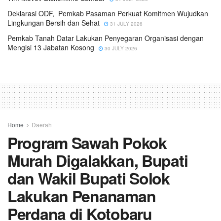
Deklarasi ODF, Pemkab Pasaman Perkuat Komitmen Wujudkan
Lingkungan Bersih dan Sehat
31 JULY 2026
Pemkab Tanah Datar Lakukan Penyegaran Organisasi dengan
Mengisi 13 Jabatan Kosong
30 JULY 2026
Home
Daerah
Program Sawah Pokok
Murah Digalakkan, Bupati
dan Wakil Bupati Solok
Lakukan Penanaman
Perdana di Kotobaru