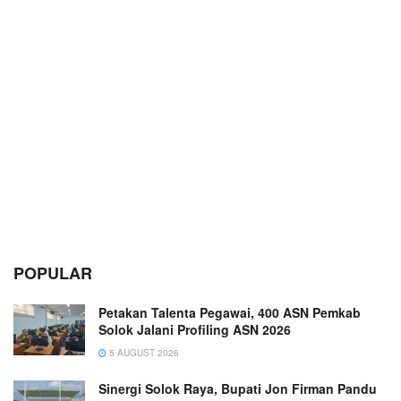
POPULAR
Petakan Talenta Pegawai, 400 ASN Pemkab
Solok Jalani Profiling ASN 2026
5 AUGUST 2026
Sinergi Solok Raya, Bupati Jon Firman Pandu