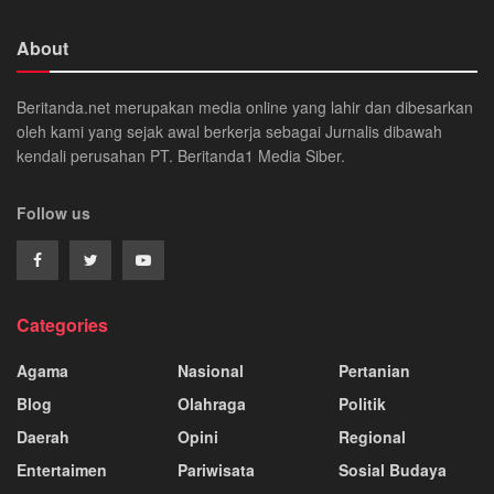
About
Beritanda.net merupakan media online yang lahir dan dibesarkan
oleh kami yang sejak awal berkerja sebagai Jurnalis dibawah
kendali perusahan PT. Beritanda1 Media Siber.
Follow us
Categories
Agama
Nasional
Pertanian
Blog
Olahraga
Politik
Daerah
Opini
Regional
Entertaimen
Pariwisata
Sosial Budaya