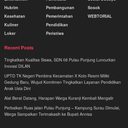
Hukrim
Pembangunan
Sosok
Kesehatan
Pemerintahan
WEBTORIAL
Kuliner
Pendidikan
Loker
Peristiwa
Recent Posts
Tingkatkan Kualitas Siswa, SDN 08 Pulau Punjung Luncurkan
Inovasi DILAN
UPTD TK Negeri Pembina Kecamatan X Koto Resmi Miliki
Gedung Baru, Wujud Komitmen Tingkatkan Layanan Pendidikan
Anak Usia Dini
Alat Berat Datang, Harapan Warga Kuranji Kembali Mengalir
Perbaikan Ruas jalan Pulau Punjung – Kampung Surau Dimulai,
Warga Sampaikan Terimakasih ke Bupati Annisa