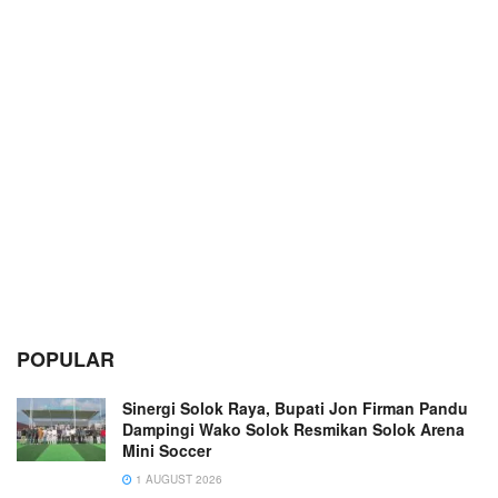
POPULAR
Sinergi Solok Raya, Bupati Jon Firman Pandu
Dampingi Wako Solok Resmikan Solok Arena
Mini Soccer
1 AUGUST 2026