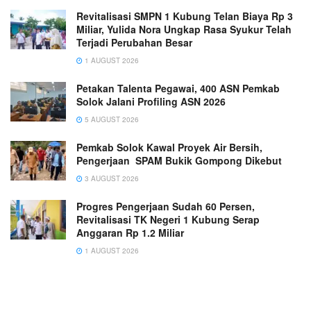
Revitalisasi SMPN 1 Kubung Telan Biaya Rp 3
Miliar, Yulida Nora Ungkap Rasa Syukur Telah
Terjadi Perubahan Besar
1 AUGUST 2026
Petakan Talenta Pegawai, 400 ASN Pemkab
Solok Jalani Profiling ASN 2026
5 AUGUST 2026
Pemkab Solok Kawal Proyek Air Bersih,
Pengerjaan SPAM Bukik Gompong Dikebut
3 AUGUST 2026
Progres Pengerjaan Sudah 60 Persen,
Revitalisasi TK Negeri 1 Kubung Serap
Anggaran Rp 1.2 Miliar
1 AUGUST 2026