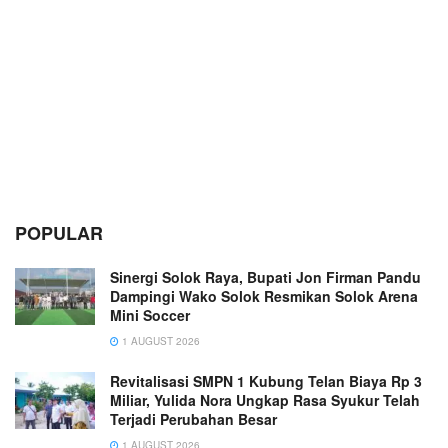
POPULAR
Sinergi Solok Raya, Bupati Jon Firman Pandu
Dampingi Wako Solok Resmikan Solok Arena
Mini Soccer
1 AUGUST 2026
Revitalisasi SMPN 1 Kubung Telan Biaya Rp 3
Miliar, Yulida Nora Ungkap Rasa Syukur Telah
Terjadi Perubahan Besar
1 AUGUST 2026