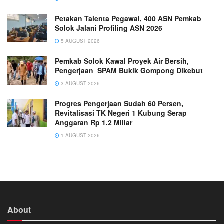
Petakan Talenta Pegawai, 400 ASN Pemkab
Solok Jalani Profiling ASN 2026
5 AUGUST 2026
Pemkab Solok Kawal Proyek Air Bersih,
Pengerjaan SPAM Bukik Gompong Dikebut
3 AUGUST 2026
Progres Pengerjaan Sudah 60 Persen,
Revitalisasi TK Negeri 1 Kubung Serap
Anggaran Rp 1.2 Miliar
1 AUGUST 2026
About