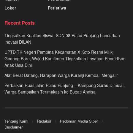
Loker
Peristiwa
Recent Posts
Tingkatkan Kualitas Siswa, SDN 08 Pulau Punjung Luncurkan
Inovasi DILAN
UPTD TK Negeri Pembina Kecamatan X Koto Resmi Miliki
Gedung Baru, Wujud Komitmen Tingkatkan Layanan Pendidikan
Anak Usia Dini
Alat Berat Datang, Harapan Warga Kuranji Kembali Mengalir
Perbaikan Ruas jalan Pulau Punjung – Kampung Surau Dimulai,
Warga Sampaikan Terimakasih ke Bupati Annisa
Tentang Kami
Redaksi
Pedoman Media Siber
Disclaimer