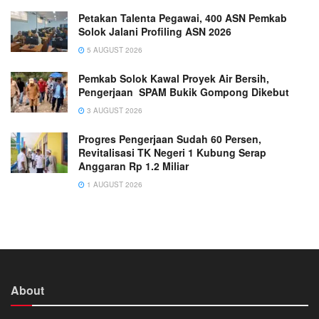
Petakan Talenta Pegawai, 400 ASN Pemkab
Solok Jalani Profiling ASN 2026
5 AUGUST 2026
Pemkab Solok Kawal Proyek Air Bersih,
Pengerjaan SPAM Bukik Gompong Dikebut
3 AUGUST 2026
Progres Pengerjaan Sudah 60 Persen,
Revitalisasi TK Negeri 1 Kubung Serap
Anggaran Rp 1.2 Miliar
1 AUGUST 2026
About