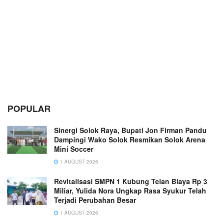
POPULAR
Sinergi Solok Raya, Bupati Jon Firman Pandu
Dampingi Wako Solok Resmikan Solok Arena
Mini Soccer
1 AUGUST 2026
Revitalisasi SMPN 1 Kubung Telan Biaya Rp 3
Miliar, Yulida Nora Ungkap Rasa Syukur Telah
Terjadi Perubahan Besar
1 AUGUST 2026