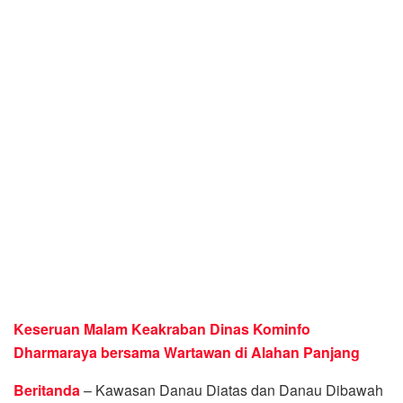
Keseruan Malam Keakraban Dinas Kominfo
Dharmaraya bersama Wartawan di Alahan Panjang
Beritanda
– Kawasan Danau Diatas dan Danau Dibawah