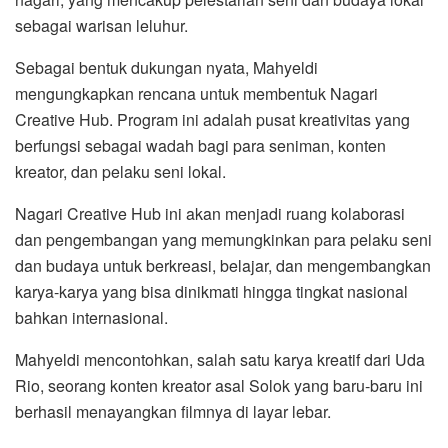
sebagai warisan leluhur.
Sebagai bentuk dukungan nyata, Mahyeldi
mengungkapkan rencana untuk membentuk Nagari
Creative Hub. Program ini adalah pusat kreativitas yang
berfungsi sebagai wadah bagi para seniman, konten
kreator, dan pelaku seni lokal.
Nagari Creative Hub ini akan menjadi ruang kolaborasi
dan pengembangan yang memungkinkan para pelaku seni
dan budaya untuk berkreasi, belajar, dan mengembangkan
karya-karya yang bisa dinikmati hingga tingkat nasional
bahkan internasional.
Mahyeldi mencontohkan, salah satu karya kreatif dari Uda
Rio, seorang konten kreator asal Solok yang baru-baru ini
berhasil menayangkan filmnya di layar lebar.