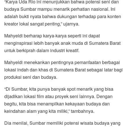
“Karya Uda Rio ini menunjukkan bahwa potensi seni dan
budaya Sumbar mampu menarik perhatian nasional. Ini
adalah bukti nyata bahwa dukungan terhadap para konten
kreator lokal sangat penting,” ujarnya.
Mahyeldi berharap karya-karya seperti ini dapat
menginspirasi lebih banyak anak muda di Sumatera Barat
untuk berkiprah dalam industri kreatif.
Mahyeldi menekankan pentingnya pemanfaatan berbagai
lokasi indah dan khas di Sumatera Barat sebagai latar bagi
produksi seni dan budaya.
“Di Sumbar, kita punya banyak spot menarik yang bisa
dijadikan lokasi film atau proyek seni lainnya. Dengan
begitu, kita bisa menampilkan kekayaan budaya dan
keindahan alam yang kita miliki,” tambahnya.
Dia menilai, Sumbar memiliki potensi wisata budaya yang