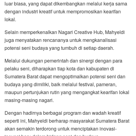
luar biasa, yang dapat dikembangkan melalui kerja sama
dengan industri kreatif untuk mempromosikan kearifan
lokal.
Selain memperkenalkan Nagari Creative Hub, Mahyeldi
juga menyatakan rencananya untuk mengkanalisasi
potensi seni budaya yang tumbuh di setiap daerah.
Melalui dukungan pemerintah dan sinergi dengan para
pelaku seni, diharapkan tiap kota dan kabupaten di
Sumatera Barat dapat mengoptimalkan potensi seni dan
budaya yang dimiliki, baik melalui festival, pameran,
maupun pertunjukan rutin yang mengangkat kearifan lokal
masing-masing nagari.
Dengan hadirnya berbagai program dan wadah kreatif
seperti ini, Mahyeldi berharap masyarakat Sumatera Barat
akan semakin terdorong untuk menciptakan inovasi-