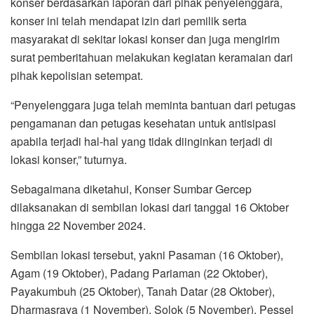
konser berdasarkan laporan dari pihak penyelenggara,
konser ini telah mendapat izin dari pemilik serta
masyarakat di sekitar lokasi konser dan juga mengirim
surat pemberitahuan melakukan kegiatan keramaian dari
pihak kepolisian setempat.
“Penyelenggara juga telah meminta bantuan dari petugas
pengamanan dan petugas kesehatan untuk antisipasi
apabila terjadi hal-hal yang tidak diinginkan terjadi di
lokasi konser,” tuturnya.
Sebagaimana diketahui, Konser Sumbar Gercep
dilaksanakan di sembilan lokasi dari tanggal 16 Oktober
hingga 22 November 2024.
Sembilan lokasi tersebut, yakni Pasaman (16 Oktober),
Agam (19 Oktober), Padang Pariaman (22 Oktober),
Payakumbuh (25 Oktober), Tanah Datar (28 Oktober),
Dharmasraya (1 November), Solok (5 November), Pessel