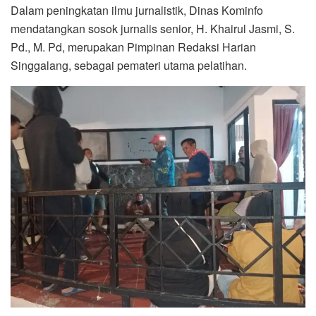
Dalam peningkatan ilmu jurnalistik, Dinas Kominfo
mendatangkan sosok jurnalis senior, H. Khairul Jasmi, S.
Pd., M. Pd, merupakan Pimpinan Redaksi Harian
Singgalang, sebagai pemateri utama pelatihan.