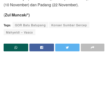
(10 November) dan Padang (22 November).
(
Zul Muncak/*)
Tags:
GOR Batu Batupang
Konser Sumbar Gercep
Mahyeldi – Vasco