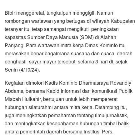
Bibir menggeretat, tungkaipun menggigil. Namun
rombongan wartawan yang bertugas di wilayah Kabupaten
teranyar itu, tetap semangat mengikuti peningkatan
kapasitas Sumber Daya Manusia (SDM) di Alahan
Panjang. Para wartawan mitra kerja Dinas Kominfo itu,
merasakan benar bagaimana suasana dan cuaca daerah
penghasil sayur mayur tersebut selama 3 hari di, sejak
Senin (4/10/24).
Kegiatan dimotori Kadis Kominfo Dharmasraya Rovandly
Abdams, bersama Kabid Informasi dan komunikasi Publik
Misbah Hulkahir, bertujuan untuk lebih mempererat
hubungan silaturahmi antara mitra kerja. Disamping itu,
juga meningkatkan pemahaman tentang ilmu jurnalistik,
dan meningkatkan kesepahaman hubungan timbal balik
antara pemerintah daerah bersama institusi Pers.