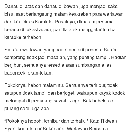
Danau di atas dan danau di bawah juga menjadi saksi
bisu, saat berlangsung malam keakraban para wartawan
dan kru Dinas Kominfo. Pasalnya, dimalam pertama
berada di lokasi acara, panitia alek menggelar lomba
karaoke terheboh.
Seluruh wartawan yang hadir menjadi peserta. Suara
cempreng tidak jadi masalah, yang penting tampil. Hadiah
berjibun, semuanya tersedia atas sumbangan alias
badoncek rekan-tekan.
Pokoknya, heboh malam itu. Semuanya terhibur, tidak
satupun tidak tampil dan berjoget, walaupun kayak kodok
melompat di pematang sawah. Joget Bak bebek jao
pulang sore juga ada.
“Pokoknya heboh, terhibur dan terbaik, ” Kata Ridwan
Syarif koordinator Sekretariat Wartawan Bersama