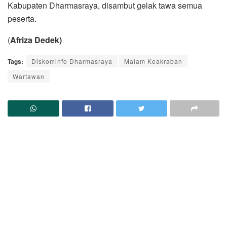
Kabupaten Dharmasraya, disambut gelak tawa semua
peserta.
(
Afriza Dedek)
Tags:
Diskominfo Dharmasraya
Malam Keakraban
Wartawan