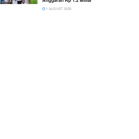
Anggaran Rp 1.2 Miliar
1 AUGUST 2026