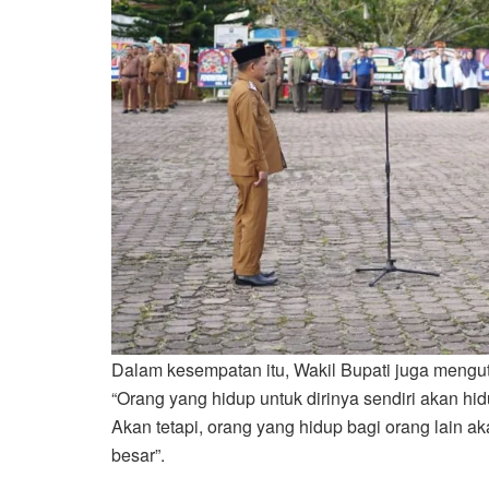
Dalam kesempatan itu, Wakil Bupati juga meng
“Orang yang hidup untuk dirinya sendiri akan hid
Akan tetapi, orang yang hidup bagi orang lain a
besar”.