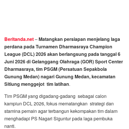
Beritanda.net
–
Matangkan persiapan menjelang laga
perdana pada Turnamen Dharmasraya Champion
League (DCL) 2026 akan berlangsung pada tanggal 6
Juni 2026 di Gelanggang Olahraga (GOR) Sport Center
Dharmasraya, tim PSGM (Persatuan Sepakbola
Gunung Medan) nagari Gunung Medan, kecamatan
Sitiung menggejot tim latihan
.
Tim PSGM yang digadang-gadang sebagai calon
kampiun DCL 2026, fokus mematangkan strategi dan
stamina pemain agar terbangun kekompakan tim dalam
menghadapi PS Nagari Siguntur pada laga pembuka
nanti.