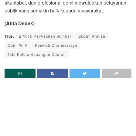
akuntabel, dan profesional demi mewujudkan pelayanan
publik yang semakin baik kepada masyarakat.
(Afria Dedek)
Tags:
BPK RI Perwakilan Sumbar
Bupati Annisa
Opini WTP
Pemkab Dharmasraya
Tata Kelola Keuangan Daerah