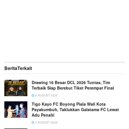
Berita
Terkait
Drawing 16 Besar DCL 2026 Tuntas, Tim
Terbaik Siap Berebut Tiket Perempat Final
6 AUGUST 2026
Tigo Kayo FC Boyong Piala Wali Kota
Payakumbuh, Taklukkan Galatama FC Lewat
Adu Penalti
5 AUGUST 2026