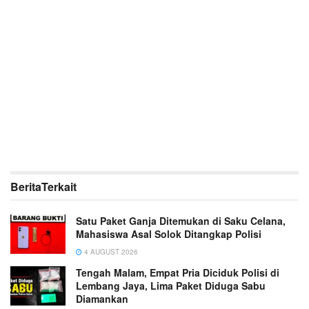
Berita
Terkait
Satu Paket Ganja Ditemukan di Saku Celana,
Mahasiswa Asal Solok Ditangkap Polisi
4 AUGUST 2026
Tengah Malam, Empat Pria Diciduk Polisi di
Lembang Jaya, Lima Paket Diduga Sabu
Diamankan