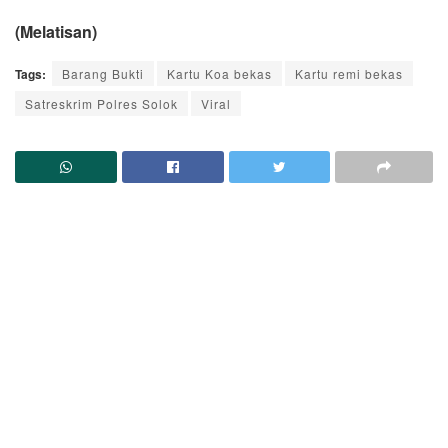
(Melatisan)
Tags:
Barang Bukti
Kartu Koa bekas
Kartu remi bekas
Satreskrim Polres Solok
Viral