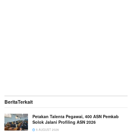
Berita
Terkait
Petakan Talenta Pegawai, 400 ASN Pemkab
Solok Jalani Profiling ASN 2026
5 AUGUST 2026