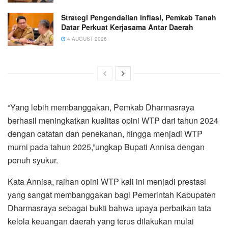
Strategi Pengendalian Inflasi, Pemkab Tanah
Datar Perkuat Kerjasama Antar Daerah
4 AUGUST 2026
“Yang lebih membanggakan, Pemkab Dharmasraya
berhasil meningkatkan kualitas opini WTP dari tahun 2024
dengan catatan dan penekanan, hingga menjadi WTP
murni pada tahun 2025,”ungkap Bupati Annisa dengan
penuh syukur.
Kata Annisa, raihan opini WTP kali ini menjadi prestasi
yang sangat membanggakan bagi Pemerintah Kabupaten
Dharmasraya sebagai bukti bahwa upaya perbaikan tata
kelola keuangan daerah yang terus dilakukan mulai