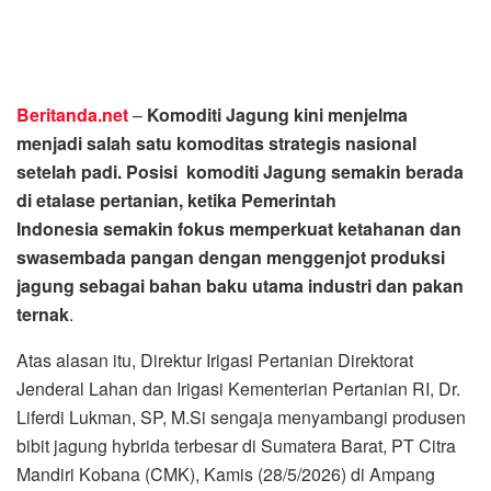
Beritanda.net
–
Komoditi Jagung kini menjelma
menjadi salah satu komoditas strategis nasional
setelah padi. Posisi komoditi Jagung semakin berada
di etalase pertanian, ketika Pemerintah
Indonesia semakin fokus memperkuat ketahanan dan
swasembada pangan dengan menggenjot produksi
jagung sebagai bahan baku utama industri dan pakan
ternak
.
Atas alasan itu, Direktur Irigasi Pertanian Direktorat
Jenderal Lahan dan Irigasi Kementerian Pertanian RI, Dr.
Liferdi Lukman, SP, M.Si sengaja menyambangi produsen
bibit jagung hybrida terbesar di Sumatera Barat, PT Citra
Mandiri Kobana (CMK), Kamis (28/5/2026) di Ampang