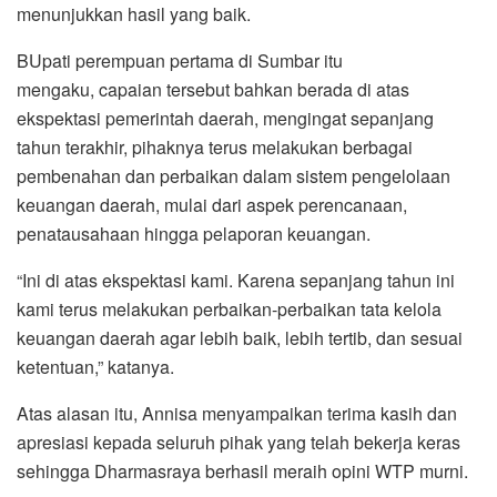
menunjukkan hasil yang baik.
BUpati perempuan pertama di Sumbar itu
mengaku, capaian tersebut bahkan berada di atas
ekspektasi pemerintah daerah, mengingat sepanjang
tahun terakhir, pihaknya terus melakukan berbagai
pembenahan dan perbaikan dalam sistem pengelolaan
keuangan daerah, mulai dari aspek perencanaan,
penatausahaan hingga pelaporan keuangan.
“Ini di atas ekspektasi kami. Karena sepanjang tahun ini
kami terus melakukan perbaikan-perbaikan tata kelola
keuangan daerah agar lebih baik, lebih tertib, dan sesuai
ketentuan,” katanya.
Atas alasan itu, Annisa menyampaikan terima kasih dan
apresiasi kepada seluruh pihak yang telah bekerja keras
sehingga Dharmasraya berhasil meraih opini WTP murni.