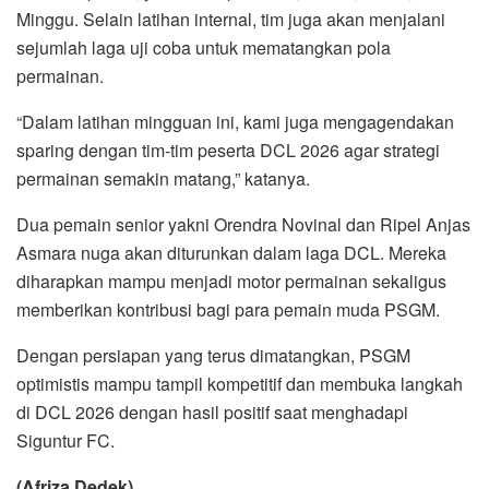
Minggu. Selain latihan internal, tim juga akan menjalani
sejumlah laga uji coba untuk mematangkan pola
permainan.
“Dalam latihan mingguan ini, kami juga mengagendakan
sparing dengan tim-tim peserta DCL 2026 agar strategi
permainan semakin matang,” katanya.
Dua pemain senior yakni Orendra Novinal dan Ripel Anjas
Asmara nuga akan diturunkan dalam laga DCL. Mereka
diharapkan mampu menjadi motor permainan sekaligus
memberikan kontribusi bagi para pemain muda PSGM.
Dengan persiapan yang terus dimatangkan, PSGM
optimistis mampu tampil kompetitif dan membuka langkah
di DCL 2026 dengan hasil positif saat menghadapi
Siguntur FC.
(Afriza Dedek)