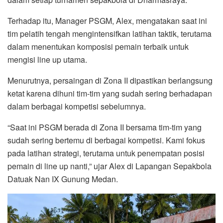
Terhadap itu, Manager PSGM, Alex, mengatakan saat ini
tim pelatih tengah mengintensifkan latihan taktik, terutama
dalam menentukan komposisi pemain terbaik untuk
mengisi line up utama.
Menurutnya, persaingan di Zona II dipastikan berlangsung
ketat karena dihuni tim-tim yang sudah sering berhadapan
dalam berbagai kompetisi sebelumnya.
“Saat ini PSGM berada di Zona II bersama tim-tim yang
sudah sering bertemu di berbagai kompetisi. Kami fokus
pada latihan strategi, terutama untuk penempatan posisi
pemain di line up nanti,” ujar Alex di Lapangan Sepakbola
Datuak Nan IX Gunung Medan.