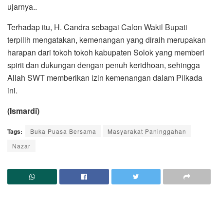
ujarnya..
Terhadap itu, H. Candra sebagai Calon Wakil Bupati
terpilih mengatakan, kemenangan yang diraih merupakan
harapan dari tokoh tokoh kabupaten Solok yang memberi
spirit dan dukungan dengan penuh keridhoan, sehingga
Allah SWT memberikan izin kemenangan dalam Pilkada
ini.
(Ismardi)
Tags:
Buka Puasa Bersama
Masyarakat Paninggahan
Nazar