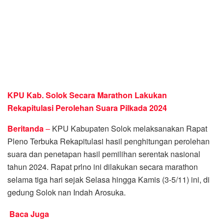
KPU Kab. Solok Secara Marathon Lakukan
Rekapitulasi Perolehan Suara Pilkada 2024
Beritanda
–
KPU Kabupaten Solok melaksanakan Rapat
Pleno Terbuka Rekapitulasi hasil penghitungan perolehan
suara dan penetapan hasil pemilihan serentak nasional
tahun 2024. Rapat prlno ini dilakukan secara marathon
selama tiga hari sejak Selasa hingga Kamis (3-5/11) ini, di
gedung Solok nan Indah Arosuka.
Baca Juga