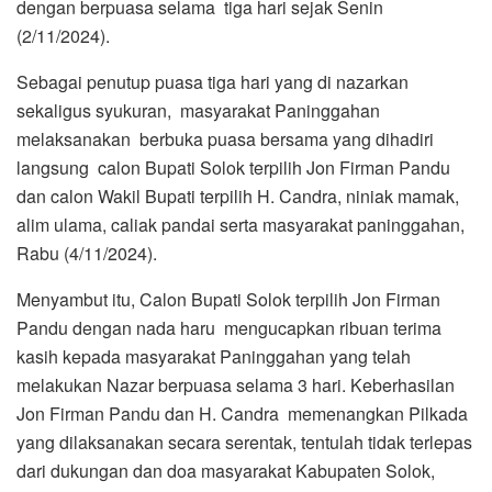
dengan berpuasa selama tiga hari sejak Senin
(2/11/2024).
Sebagai penutup puasa tiga hari yang di nazarkan
sekaligus syukuran, masyarakat Paninggahan
melaksanakan berbuka puasa bersama yang dihadiri
langsung calon Bupati Solok terpilih Jon Firman Pandu
dan calon Wakil Bupati terpilih H. Candra, niniak mamak,
alim ulama, caliak pandai serta masyarakat paninggahan,
Rabu (4/11/2024).
Menyambut itu, Calon Bupati Solok terpilih Jon Firman
Pandu dengan nada haru mengucapkan ribuan terima
kasih kepada masyarakat Paninggahan yang telah
melakukan Nazar berpuasa selama 3 hari. Keberhasilan
Jon Firman Pandu dan H. Candra memenangkan Pilkada
yang dilaksanakan secara serentak, tentulah tidak terlepas
dari dukungan dan doa masyarakat Kabupaten Solok,