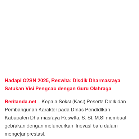
Hadapi O2SN 2025, Reswita: Disdik Dharmasraya
Satukan Visi Pengcab dengan Guru Olahraga
Beritanda.net
– Kepala Seksi (Kasi) Peserta Didik dan
Pembangunan Karakter pada Dinas Pendidikan
Kabupaten Dharmasraya Reswita, S. Si, M.Si membuat
gebrakan dengan meluncurkan inovasi baru dalam
mengejar prestasi.