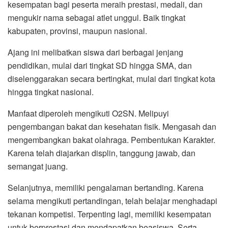
kesempatan bagi peserta meraih prestasi, medali, dan
mengukir nama sebagai atlet unggul. Baik tingkat
kabupaten, provinsi, maupun nasional.
Ajang ini melibatkan siswa dari berbagai jenjang
pendidikan, mulai dari tingkat SD hingga SMA, dan
diselenggarakan secara bertingkat, mulai dari tingkat kota
hingga tingkat nasional.
Manfaat diperoleh mengikuti O2SN. Melipuyi
pengembangan bakat dan kesehatan fisik. Mengasah dan
mengembangkan bakat olahraga. Pembentukan Karakter.
Karena telah diajarkan displin, tanggung jawab, dan
semangat juang.
Selanjutnya, memiliki pengalaman bertanding. Karena
selama mengikuti pertandingan, telah belajar menghadapi
tekanan kompetisi. Terpenting lagi, memiliki kesempatan
untuk berprestasi dan mendapatkan beasiswa. Serta