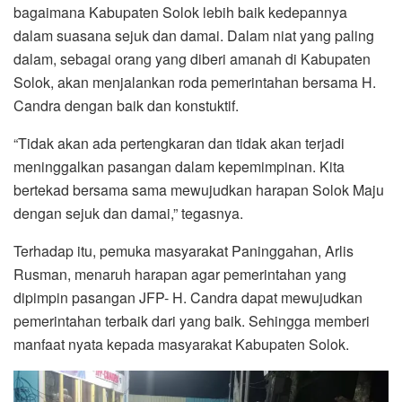
bagaimana Kabupaten Solok lebih baik kedepannya
dalam suasana sejuk dan damai. Dalam niat yang paling
dalam, sebagai orang yang diberi amanah di Kabupaten
Solok, akan menjalankan roda pemerintahan bersama H.
Candra dengan baik dan konstuktif.
“Tidak akan ada pertengkaran dan tidak akan terjadi
meninggalkan pasangan dalam kepemimpinan. Kita
bertekad bersama sama mewujudkan harapan Solok Maju
dengan sejuk dan damai,” tegasnya.
Terhadap itu, pemuka masyarakat Paninggahan, Arlis
Rusman, menaruh harapan agar pemerintahan yang
dipimpin pasangan JFP- H. Candra dapat mewujudkan
pemerintahan terbaik dari yang baik. Sehingga memberi
manfaat nyata kepada masyarakat Kabupaten Solok.