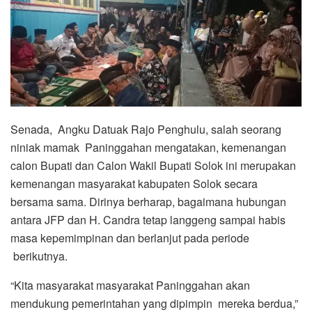
Senada, Angku Datuak Rajo Penghulu, salah seorang
niniak mamak Paninggahan mengatakan, kemenangan
calon Bupati dan Calon Wakil Bupati Solok ini merupakan
kemenangan masyarakat kabupaten Solok secara
bersama sama. Dirinya berharap, bagaimana hubungan
antara JFP dan H. Candra tetap langgeng sampai habis
masa kepemimpinan dan berlanjut pada periode
berikutnya.
“Kita masyarakat masyarakat Paninggahan akan
mendukung pemerintahan yang dipimpin mereka berdua,”