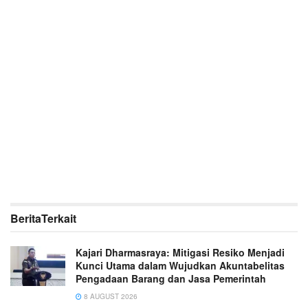
Berita
Terkait
Kajari Dharmasraya: Mitigasi Resiko Menjadi
Kunci Utama dalam Wujudkan Akuntabelitas
Pengadaan Barang dan Jasa Pemerintah
8 AUGUST 2026