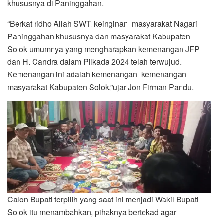
khususnya di Paninggahan.
“Berkat ridho Allah SWT, keinginan masyarakat Nagari
Paninggahan khususnya dan masyarakat Kabupaten
Solok umumnya yang mengharapkan kemenangan JFP
dan H. Candra dalam Pilkada 2024 telah terwujud.
Kemenangan ini adalah kemenangan kemenangan
masyarakat Kabupaten Solok,”ujar Jon Firman Pandu.
Calon Bupati terpilih yang saat ini menjadi Wakil Bupati
Solok itu menambahkan, pihaknya bertekad agar