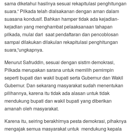
sama diketahui hasilnya sesuai rekapitulasi penghitungan
suara.” Pilkada telah dialsakanan dengan aman dalam
suasana kondusif. Bahkan hamper tidak ada kejadian-
kejadian yang menghambat pelaaksanaan tahapan
pilkada, mulai dari saat pendaftaran dan pencoblosan
sampai dilakukan dilakulan rekapitulasi penghitungan
suara,”ungkapnya.
Menurut Safruddin, sesuai dengan sistim demokrasi,
Pilkada merupakan sarana untuk memilih pemimpin
seperti bupati dan wakil bupati serta Gubernur dan Wakil
Gubernur. Dan sekarang masyarakat sudah menentukan
pilihannya, karena itu tidak ada alasan untuk tidak
mendukung bupati dan wakil bupati yang diberikan
amanah oleh masyarakat.
Karena itu, seiring berakhirnya pesta demokrasi, pihaknya
mengajak semua masyarakat untuk mendukung kepala