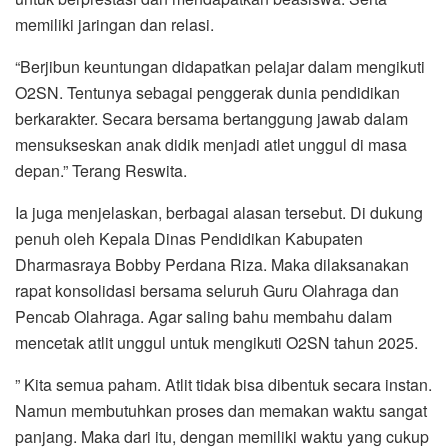
memiliki jaringan dan relasi.
“Berjibun keuntungan didapatkan pelajar dalam mengikuti
O2SN. Tentunya sebagai penggerak dunia pendidikan
berkarakter. Secara bersama bertanggung jawab dalam
mensukseskan anak didik menjadi atlet unggul di masa
depan.” Terang Reswita.
Ia juga menjelaskan, berbagai alasan tersebut. Di dukung
penuh oleh Kepala Dinas Pendidikan Kabupaten
Dharmasraya Bobby Perdana Riza. Maka dilaksanakan
rapat konsolidasi bersama seluruh Guru Olahraga dan
Pencab Olahraga. Agar saling bahu membahu dalam
mencetak atlit unggul untuk mengikuti O2SN tahun 2025.
” Kita semua paham. Atlit tidak bisa dibentuk secara instan.
Namun membutuhkan proses dan memakan waktu sangat
panjang. Maka dari itu, dengan memiliki waktu yang cukup