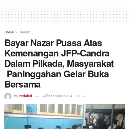
Home
Daerah
Bayar Nazar Puasa Atas
Kemenangan JFP-Candra
Dalam Pilkada, Masyarakat
Paninggahan Gelar Buka
Bersama
by
redaksi
4 December 2024 | 21:36