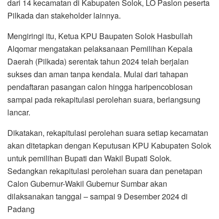
dari 14 kecamatan di Kabupaten Solok, LO Paslon peserta
Pilkada dan stakeholder lainnya.
Mengiringi itu, Ketua KPU Baupaten Solok Hasbullah
Alqomar mengatakan pelaksanaan Pemilihan Kepala
Daerah (Pilkada) serentak tahun 2024 telah berjalan
sukses dan aman tanpa kendala. Mulai dari tahapan
pendaftaran pasangan calon hingga haripencoblosan
sampai pada rekapitulasi perolehan suara, berlangsung
lancar.
Dikatakan, rekapitulasi perolehan suara setiap kecamatan
akan ditetapkan dengan Keputusan KPU Kabupaten Solok
untuk pemilihan Bupati dan Wakil Bupati Solok.
Sedangkan rekapitulasi perolehan suara dan penetapan
Calon Gubernur-Wakil Gubernur Sumbar akan
dilaksanakan tanggal – sampai 9 Desember 2024 di
Padang