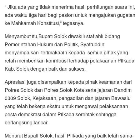
“ Jika ada yang tidak menerima hasil perhitungan suara ini,
ada waktu tiga hari bagi paslon untuk mengajukan gugatan
ke Mahkamah Konstitusi,” tegasnya.
Menyambut itu,Bupati Solok diwakili staf ahli bidang
Pemerintahan Hukum dan Politik, Syafruddin
menyampaikan terimakaaih kepada semua pihak yang
relah memberikan konrribusi terhadap pelakaanan Pilkada
Kab. Solok dengan baik dan sukses.
Apresiasi juga disampaikan kepada pihak keamanan dari
Polres Solok dan Polres Solok Kota serta jajaran Dandim
0309 Solok, Kejaksaan, pengadilan dan jajaran Bawaslu
yang telah bekerja ekstru untuk mengawal pelaksanaan
pesta demokrasi dalam Pilkada serentak sehingga
berlangsung lancar.
Menurut Bupati Solok, hasil Pilkada yang baik telah sama-