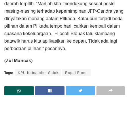
daerah terpilih. “Marilah kita mendukung sesuai posisi
masing-masing terhadap kepemimpinan JFP-Candra yang
dinyatakan menang dalam Pilkada. Kalaupun terjadi beda
pilihan dalam Pilkada tempo hari, cairkan kembali dalam
suasana kekeluargaan. Filosofi Biduak lalu kiambang
batawik harus kita aplikasikan ke depan. Tidak ada lagi
perbedaan pilihan,” pesannya.
(Zul Muncak)
Tags:
KPU Kabupaten Solok
Rapat Pleno