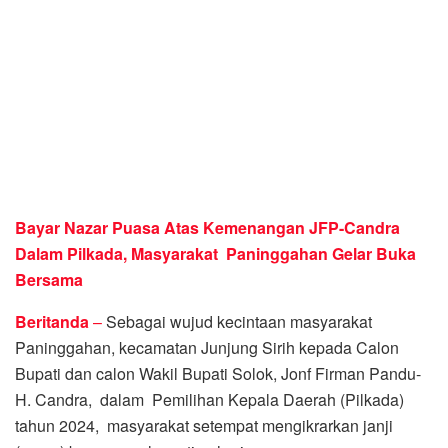
Bayar Nazar Puasa Atas Kemenangan JFP-Candra
Dalam Pilkada, Masyarakat Paninggahan Gelar Buka
Bersama
Beritanda
–
Sebagai wujud kecintaan masyarakat
Paninggahan, kecamatan Junjung Sirih kepada Calon
Bupati dan calon Wakil Bupati Solok, Jonf Firman Pandu-
H. Candra, dalam Pemilihan Kepala Daerah (Pilkada)
tahun 2024, masyarakat setempat mengikrarkan janji