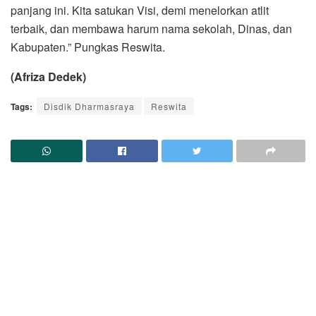
panjang ini. Kita satukan Visi, demi menelorkan atlit
terbaik, dan membawa harum nama sekolah, Dinas, dan
Kabupaten.” Pungkas Reswita.
(Afriza Dedek)
Tags:
Disdik Dharmasraya
Reswita