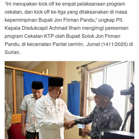
“Ini merupakan kick off ke empat pelaksanaan program
cekatan, dan kick off ke-tiga yang dilaksanakan di masa
kepemimpinan Bupati Jon Firman Pandu,” ungkap Plt.
Kepala Disdukcapil Achmad Ilham mengirngi peresmian
program Cekatan KTP oleh Bupati Solok Jon Firman
Pandu, di kecamatan Pantai cermin, Jumat (1411/2025) di
Surian.