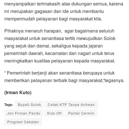
menyampaikan terimakasih atas dukungan semua, karena
ini merupakan gagasan dan ide untuk membantu
mempermudah pelayanan bagi masyarakat kita.
Pihaknya menaruh harapan, agar bagaimana seluruh
masyarakat untuk senantiasa tertib mewujudkan Solok
yang sejuk dan damai, sekaligus kepada jajaran
pemerintah daerah, kecamatan dan nagari untuk terus
meningkatkan kualitas pelayanan kepada masyarakat.
” Pemerintah berjanji akan senantiasa berupaya untuk
memberikan pelayanan terbaik bagi masyarakat,”tegasnya.
(Irman Kuto)
Tags:
Bupati Solok
Cetak KTP Tanpa Antrean
Jon Firman Pandu
Kick-Off
Pantai Cermin
Program Cekatan