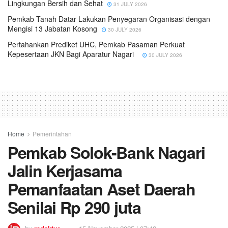
Lingkungan Bersih dan Sehat
31 JULY 2026
Pemkab Tanah Datar Lakukan Penyegaran Organisasi dengan
Mengisi 13 Jabatan Kosong
30 JULY 2026
Pertahankan Prediket UHC, Pemkab Pasaman Perkuat
Kepesertaan JKN Bagi Aparatur Nagari
30 JULY 2026
Home
Pemerintahan
Pemkab Solok-Bank Nagari
Jalin Kerjasama
Pemanfaatan Aset Daerah
Senilai Rp 290 juta