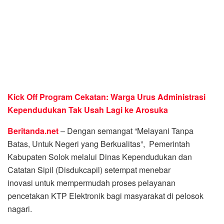
Kick Off Program Cekatan: Warga Urus Administrasi
Kependudukan Tak Usah Lagi ke Arosuka
Beritanda.net
– Dengan semangat “Melayani Tanpa
Batas, Untuk Negeri yang Berkualitas”, Pemerintah
Kabupaten Solok melalui Dinas Kependudukan dan
Catatan Sipil (Disdukcapil) setempat menebar
inovasi untuk mempermudah proses pelayanan
pencetakan KTP Elektronik bagi masyarakat di pelosok
nagari.