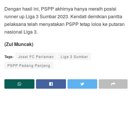
Dengan hasil ini, PSPP akhirnya hanya meraih posisi
runner up Liga 3 Sumbar 2023. Kendati demikian panitia
pelaksana telah menyatakan PSPP tetap lolos ke putaran
nasional Liga 3.
(Zul Muncak)
Tags:
Josal FC Pariaman
Liga 3 Sumbar
PSPP Padang Panjang