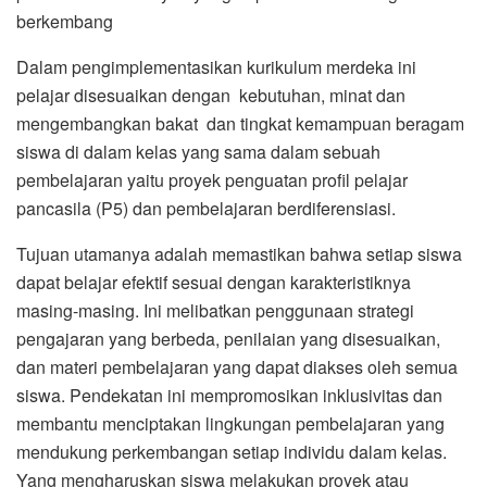
berkembang
Dalam pengimplementasikan kurikulum merdeka ini
pelajar disesuaikan dengan kebutuhan, minat dan
mengembangkan bakat dan tingkat kemampuan beragam
siswa di dalam kelas yang sama dalam sebuah
pembelajaran yaitu proyek penguatan profil pelajar
pancasila (P5) dan pembelajaran berdiferensiasi.
Tujuan utamanya adalah memastikan bahwa setiap siswa
dapat belajar efektif sesuai dengan karakteristiknya
masing-masing. Ini melibatkan penggunaan strategi
pengajaran yang berbeda, penilaian yang disesuaikan,
dan materi pembelajaran yang dapat diakses oleh semua
siswa. Pendekatan ini mempromosikan inklusivitas dan
membantu menciptakan lingkungan pembelajaran yang
mendukung perkembangan setiap individu dalam kelas.
Yang mengharuskan siswa melakukan proyek atau