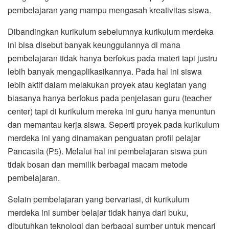
pembelajaran yang mampu mengasah kreativitas siswa.
Dibandingkan kurikulum sebelumnya kurikulum merdeka
ini bisa disebut banyak keunggulannya di mana
pembelajaran tidak hanya berfokus pada materi tapi justru
lebih banyak mengaplikasikannya. Pada hal ini siswa
lebih aktif dalam melakukan proyek atau kegiatan yang
biasanya hanya berfokus pada penjelasan guru (teacher
center) tapi di kurikulum mereka ini guru hanya menuntun
dan memantau kerja siswa. Seperti proyek pada kurikulum
merdeka ini yang dinamakan penguatan profil pelajar
Pancasila (P5). Melalui hal ini pembelajaran siswa pun
tidak bosan dan memilik berbagai macam metode
pembelajaran.
Selain pembelajaran yang bervariasi, di kurikulum
merdeka ini sumber belajar tidak hanya dari buku,
dibutuhkan teknologi dan berbagai sumber untuk mencari