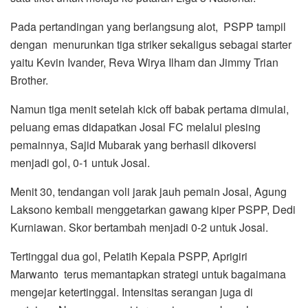
Pada pertandingan yang berlangsung alot, PSPP tampil
dengan menurunkan tiga striker sekaligus sebagai starter
yaitu Kevin Ivander, Reva Wirya Ilham dan Jimmy Trian
Brother.
Namun tiga menit setelah kick off babak pertama dimulai,
peluang emas didapatkan Josal FC melalui plesing
pemainnya, Sajid Mubarak yang berhasil dikoversi
menjadi gol, 0-1 untuk Josal.
Menit 30, tendangan voli jarak jauh pemain Josal, Agung
Laksono kembali menggetarkan gawang kiper PSPP, Dedi
Kurniawan. Skor bertambah menjadi 0-2 untuk Josal.
Tertinggal dua gol, Pelatih Kepala PSPP, Aprigiri
Marwanto terus memantapkan strategi untuk bagaimana
mengejar ketertinggal. Intensitas serangan juga di