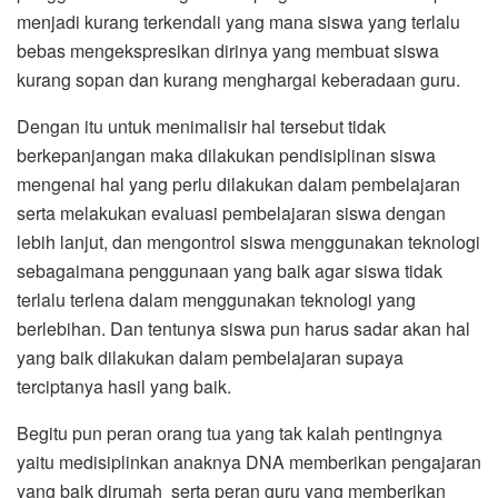
menjadi kurang terkendali yang mana siswa yang terlalu
bebas mengekspresikan dirinya yang membuat siswa
kurang sopan dan kurang menghargai keberadaan guru.
Dengan itu untuk menimalisir hal tersebut tidak
berkepanjangan maka dilakukan pendisiplinan siswa
mengenai hal yang perlu dilakukan dalam pembelajaran
serta melakukan evaluasi pembelajaran siswa dengan
lebih lanjut, dan mengontrol siswa menggunakan teknologi
sebagaimana penggunaan yang baik agar siswa tidak
terlalu terlena dalam menggunakan teknologi yang
berlebihan. Dan tentunya siswa pun harus sadar akan hal
yang baik dilakukan dalam pembelajaran supaya
terciptanya hasil yang baik.
Begitu pun peran orang tua yang tak kalah pentingnya
yaitu medisiplinkan anaknya DNA memberikan pengajaran
yang baik dirumah serta peran guru yang memberikan