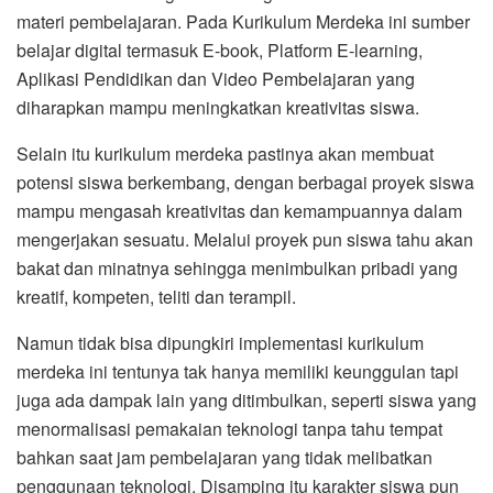
materi pembelajaran. Pada Kurikulum Merdeka ini sumber
belajar digital termasuk E-book, Platform E-learning,
Aplikasi Pendidikan dan Video Pembelajaran yang
diharapkan mampu meningkatkan kreativitas siswa.
Selain itu kurikulum merdeka pastinya akan membuat
potensi siswa berkembang, dengan berbagai proyek siswa
mampu mengasah kreativitas dan kemampuannya dalam
mengerjakan sesuatu. Melalui proyek pun siswa tahu akan
bakat dan minatnya sehingga menimbulkan pribadi yang
kreatif, kompeten, teliti dan terampil.
Namun tidak bisa dipungkiri implementasi kurikulum
merdeka ini tentunya tak hanya memiliki keunggulan tapi
juga ada dampak lain yang ditimbulkan, seperti siswa yang
menormalisasi pemakaian teknologi tanpa tahu tempat
bahkan saat jam pembelajaran yang tidak melibatkan
penggunaan teknologi. Disamping itu karakter siswa pun