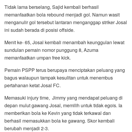
Tidak lama berselang, Sajid kembali berhasil
memanfaatkan bola rebound menjadi gol. Namun wasit
menganulir gol tersebut lantaran menganggap striker Josal
ini sudah berada di posisi offside.
Menit ke- 65, Josal kembali menambah keunggulan lewat
sundulan pemain nomor punggung 8, Azuma
memanfaatkan umpan free kick.
Pemain PSPP terus berupaya menciptakan peluang yang
bagus walaupun tampak kesulitan untuk menembus
pertahanan ketat Josal FC.
Memasuki injury time, Jimmy yang mendapat peluang di
depan mulut gawang Josal, memilih untuk tidak egois. Ia
memberikan bola ke Kevin yang tidak terkawal dan
berhasil memasukkan bola ke gawang. Skor kembali
berubah menjadi 2-3.