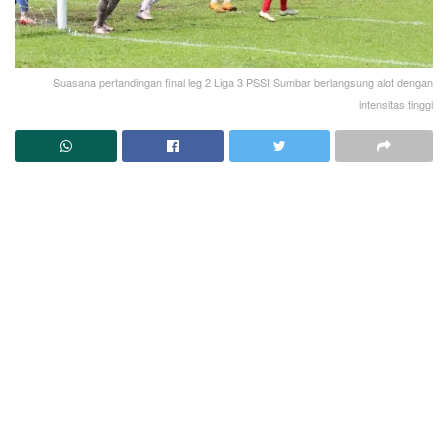
Suasana pertandingan final leg 2 Liga 3 PSSI Sumbar berlangsung alot dengan
intensitas tinggi