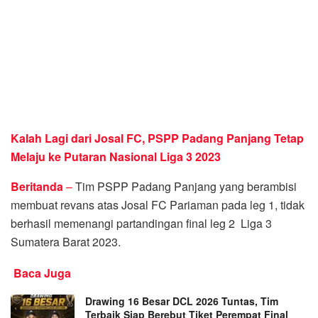
Kalah Lagi dari Josal FC, PSPP Padang Panjang Tetap
Melaju ke Putaran Nasional Liga 3 2023
Beritanda
–
Tim PSPP Padang Panjang yang berambisi
membuat revans atas Josal FC Pariaman pada leg 1, tidak
berhasil memenangi partandingan final leg 2 Liga 3
Sumatera Barat 2023.
Baca Juga
Drawing 16 Besar DCL 2026 Tuntas, Tim
Terbaik Siap Berebut Tiket Perempat Final