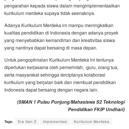
pengarahan kepada siswa dalam mengimplementasikan
kurikulum merdeka supaya tidak seenaknya.
Adanya Kurikulum Merdeka ini mampu meningkatkan
kualitas pendidikan di Indonesia dengan adanya proyek
yang menyebabkan kemandirian dan kreativitas siswa
yang nantinya dapat bersaing di masa depan.
Untuk pengoptimalan Kurikulum Merdeka ini tentunya
diperlukan kerjasama oleh pemerintah, -guru, orang tua,
serta masyarakat sehingga terciptanya kolaborasi
kurikulum yang berjalan baik dan membuat pendidikan
Indonesia dapat bersaing dengan negara lain.
(SMAN 1 Pulau Punjung/Mahasiswa S2 Teknologi
Pendidikan FKIP Undhari)
Tags:
Era Gen Z
Implementasi
Kurikulum Merdeka