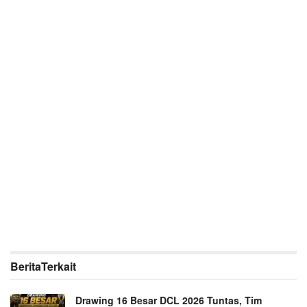
Berita
Terkait
Drawing 16 Besar DCL 2026 Tuntas, Tim