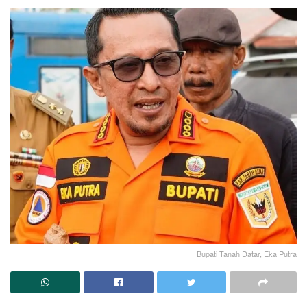
Bupati Tanah Datar, Eka Putra