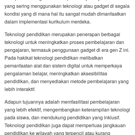
yang sering menggunakan teknologi atau gadget di segala
kondisi yang di mana hal itu sangat mudah dimanfaatkan
dalam implementasi kurikulum merdeka.
Teknologi pendidikan merupakan penerapan berbagai
teknologi untuk meningkatkan proses pembelajaran dan
pengajaran, termasuk penggunaan gadget di era gen Z ini.
Pada hakikat teknologi pendidikan melibatkan
pemanfaatan alat dan sistem digital untuk memperkaya
pengalaman belajar, meningkatkan aksesibilitas
pendidikan, dan menyediakan metode pembelajaran yang
lebih interaktif.
Adapun tujuannya adalah memfasilitasi pembelajaran
yang lebih efektif, mengembangkan keterampilan teknologi
pada siswa, dan mendukung pendidikan yang inklusif.
Teknologi pendidikan juga dapat memperluas jangkauan
pendidikan ke wilayah yang terpencil atau kurang