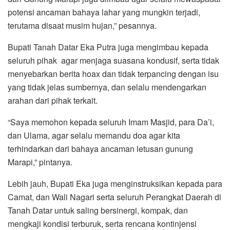
potensi ancaman bahaya lahar yang mungkin terjadi,
terutama disaat musim hujan,” pesannya.
Bupati Tanah Datar Eka Putra juga mengimbau kepada
seluruh pihak agar menjaga suasana kondusif, serta tidak
menyebarkan berita hoax dan tidak terpancing dengan isu
yang tidak jelas sumbernya, dan selalu mendengarkan
arahan dari pihak terkait.
“Saya memohon kepada seluruh Imam Masjid, para Da’i,
dan Ulama, agar selalu memandu doa agar kita
terhindarkan dari bahaya ancaman letusan gunung
Marapi,” pintanya.
Lebih jauh, Bupati Eka juga menginstruksikan kepada para
Camat, dan Wali Nagari serta seluruh Perangkat Daerah di
Tanah Datar untuk saling bersinergi, kompak, dan
mengkaji kondisi terburuk, serta rencana kontinjensi