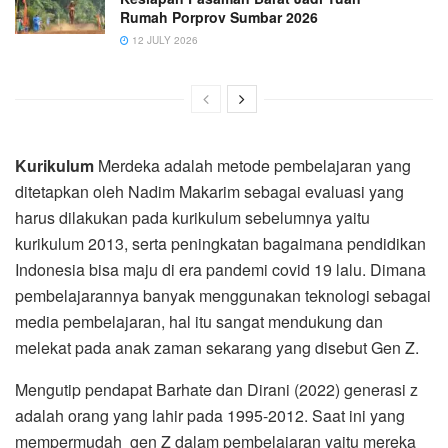
Rumah Porprov Sumbar 2026
12 JULY 2026
Kurikulum
Merdeka adalah metode pembelajaran yang
ditetapkan oleh Nadim Makarim sebagai evaluasi yang
harus dilakukan pada kurikulum sebelumnya yaitu
kurikulum 2013, serta peningkatan bagaimana pendidikan
Indonesia bisa maju di era pandemi covid 19 lalu. Dimana
pembelajarannya banyak menggunakan teknologi sebagai
media pembelajaran, hal itu sangat mendukung dan
melekat pada anak zaman sekarang yang disebut Gen Z.
Mengutip pendapat Barhate dan Dirani (2022) generasi z
adalah orang yang lahir pada 1995-2012. Saat ini yang
mempermudah gen Z dalam pembelajaran yaitu mereka