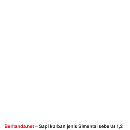
Beritanda.net
–
Sapi kurban jenis Simental seberat 1,2