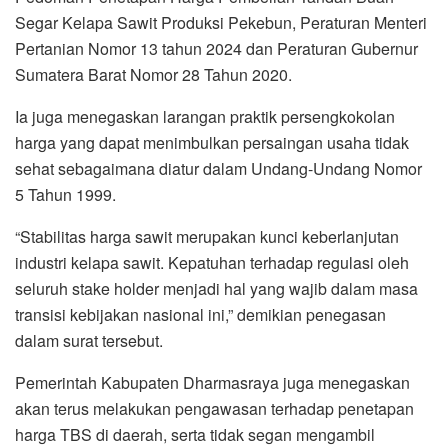
Segar Kelapa Sawit Produksi Pekebun, Peraturan Menteri
Pertanian Nomor 13 tahun 2024 dan Peraturan Gubernur
Sumatera Barat Nomor 28 Tahun 2020.
Ia juga menegaskan larangan praktik persengkokolan
harga yang dapat menimbulkan persaingan usaha tidak
sehat sebagaimana diatur dalam Undang-Undang Nomor
5 Tahun 1999.
“Stabilitas harga sawit merupakan kunci keberlanjutan
industri kelapa sawit. Kepatuhan terhadap regulasi oleh
seluruh stake holder menjadi hal yang wajib dalam masa
transisi kebijakan nasional ini,” demikian penegasan
dalam surat tersebut.
Pemerintah Kabupaten Dharmasraya juga menegaskan
akan terus melakukan pengawasan terhadap penetapan
harga TBS di daerah, serta tidak segan mengambil