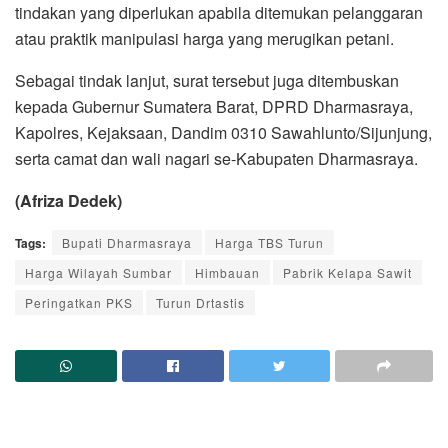
tindakan yang diperlukan apabila ditemukan pelanggaran
atau praktik manipulasi harga yang merugikan petani.
Sebagai tindak lanjut, surat tersebut juga ditembuskan
kepada Gubernur Sumatera Barat, DPRD Dharmasraya,
Kapolres, Kejaksaan, Dandim 0310 Sawahlunto/Sijunjung,
serta camat dan wali nagari se-Kabupaten Dharmasraya.
(Afriza Dedek)
Tags:
Bupati Dharmasraya
Harga TBS Turun
Harga Wilayah Sumbar
Himbauan
Pabrik Kelapa Sawit
Peringatkan PKS
Turun Drtastis