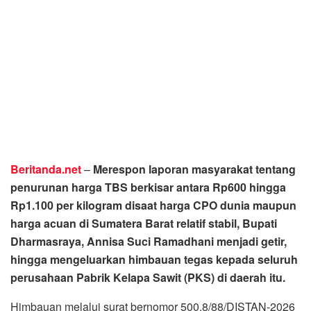
Beritanda.net
–
Merespon laporan masyarakat tentang
penurunan harga TBS berkisar antara Rp600 hingga
Rp1.100 per kilogram disaat harga CPO dunia maupun
harga acuan di Sumatera Barat relatif stabil, Bupati
Dharmasraya, Annisa Suci Ramadhani menjadi getir,
hingga mengeluarkan himbauan tegas kepada seluruh
perusahaan Pabrik Kelapa Sawit (PKS) di daerah itu.
Himbauan melalui surat bernomor 500.8/88/DISTAN-2026