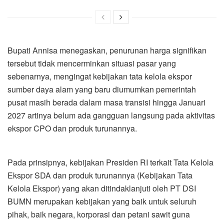
Bupati Annisa menegaskan, penurunan harga signifikan
tersebut tidak mencerminkan situasi pasar yang
sebenarnya, mengingat kebijakan tata kelola ekspor
sumber daya alam yang baru diumumkan pemerintah
pusat masih berada dalam masa transisi hingga Januari
2027 artinya belum ada gangguan langsung pada aktivitas
ekspor CPO dan produk turunannya.
Pada prinsipnya, kebijakan Presiden RI terkait Tata Kelola
Ekspor SDA dan produk turunannya (Kebijakan Tata
Kelola Ekspor) yang akan ditindaklanjuti oleh PT DSI
BUMN merupakan kebijakan yang baik untuk seluruh
pihak, baik negara, korporasi dan petani sawit guna