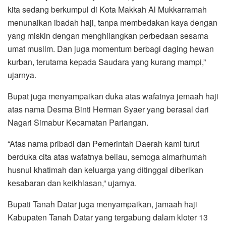
kita sedang berkumpul di Kota Makkah Al Mukkarramah
menunaikan ibadah haji, tanpa membedakan kaya dengan
yang miskin dengan menghilangkan perbedaan sesama
umat muslim. Dan juga momentum berbagi daging hewan
kurban, terutama kepada Saudara yang kurang mampi,”
ujarnya.
Bupat juga menyampaikan duka atas wafatnya jemaah haji
atas nama Desma Binti Herman Syaer yang berasal dari
Nagari Simabur Kecamatan Pariangan.
“Atas nama pribadi dan Pemerintah Daerah kami turut
berduka cita atas wafatnya beliau, semoga almarhumah
husnul khatimah dan keluarga yang ditinggal diberikan
kesabaran dan keikhlasan,” ujarnya.
Bupati Tanah Datar juga menyampaikan, jamaah haji
Kabupaten Tanah Datar yang tergabung dalam kloter 13