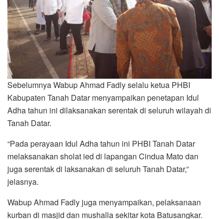
Sebelumnya Wabup Ahmad Fadly selalu ketua PHBI
Kabupaten Tanah Datar menyampaikan penetapan Idul
Adha tahun ini dilaksanakan serentak di seluruh wilayah di
Tanah Datar.
“Pada perayaan Idul Adha tahun ini PHBI Tanah Datar
melaksanakan sholat ied di lapangan Cindua Mato dan
juga serentak di laksanakan di seluruh Tanah Datar,”
jelasnya.
Wabup Ahmad Fadly juga menyampaikan, pelaksanaan
kurban di masjid dan mushalla sekitar kota Batusangkar.