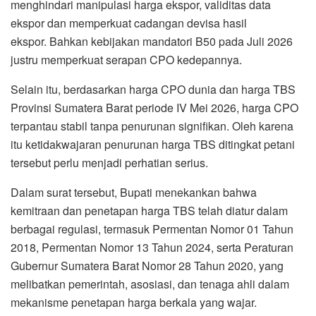
menghindari manipulasi harga ekspor, validitas data
ekspor dan memperkuat cadangan devisa hasil
ekspor. Bahkan kebijakan mandatori B50 pada Juli 2026
justru memperkuat serapan CPO kedepannya.
Selain itu, berdasarkan harga CPO dunia dan harga TBS
Provinsi Sumatera Barat periode IV Mei 2026, harga CPO
terpantau stabil tanpa penurunan signifikan. Oleh karena
itu ketidakwajaran penurunan harga TBS ditingkat petani
tersebut perlu menjadi perhatian serius.
Dalam surat tersebut, Bupati menekankan bahwa
kemitraan dan penetapan harga TBS telah diatur dalam
berbagai regulasi, termasuk Permentan Nomor 01 Tahun
2018, Permentan Nomor 13 Tahun 2024, serta Peraturan
Gubernur Sumatera Barat Nomor 28 Tahun 2020, yang
melibatkan pemerintah, asosiasi, dan tenaga ahli dalam
mekanisme penetapan harga berkala yang wajar.