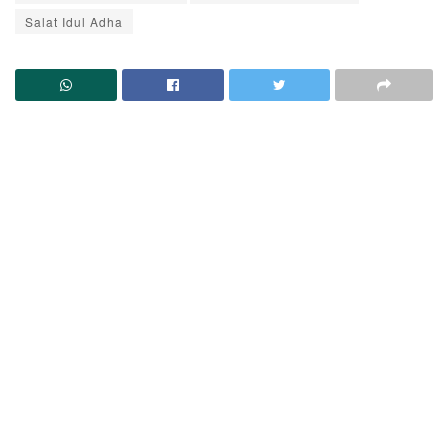
Salat Idul Adha