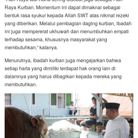
Raya Kurban. Momentum ini dapat dimaknai sebagai
bentuk rasa syukur kepada Allah SWT atas nikmat rezeki
yang diberikan. Melalui pembagian daging kurban, ibadah
ini juga mempererat ukhuwah dan menumbuhkan empati
terhadap sesama, khususnya masyarakat yang
membutuhkan,” katanya.
Menurutnya, ibadah kurban juga mengajarkan bahwa
setiap harta yang dimiliki terdapat hak orang lain di
dalamnya yang harus dibagikan kepada mereka yang
membutuhkan.