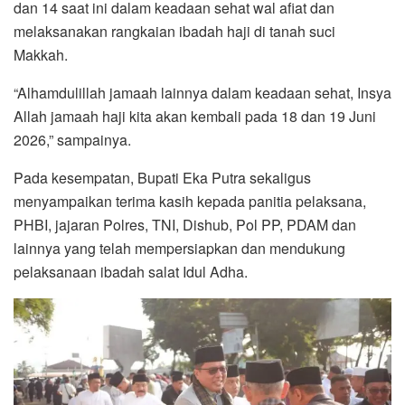
dan 14 saat ini dalam keadaan sehat wal afiat dan
melaksanakan rangkaian ibadah haji di tanah suci
Makkah.
“Alhamdulillah jamaah lainnya dalam keadaan sehat, Insya
Allah jamaah haji kita akan kembali pada 18 dan 19 Juni
2026,” sampainya.
Pada kesempatan, Bupati Eka Putra sekaligus
menyampaikan terima kasih kepada panitia pelaksana,
PHBI, jajaran Polres, TNI, Dishub, Pol PP, PDAM dan
lainnya yang telah mempersiapkan dan mendukung
pelaksanaan ibadah salat Idul Adha.