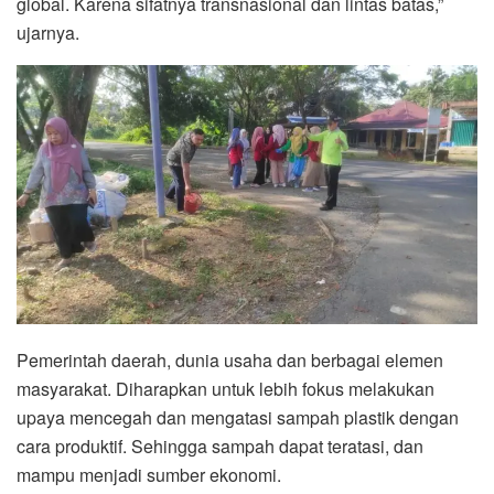
global. Karena sifatnya transnasional dan lintas batas,”
ujarnya.
Pemerintah daerah, dunia usaha dan berbagai elemen
masyarakat. Diharapkan untuk lebih fokus melakukan
upaya mencegah dan mengatasi sampah plastik dengan
cara produktif. Sehingga sampah dapat teratasi, dan
mampu menjadi sumber ekonomi.