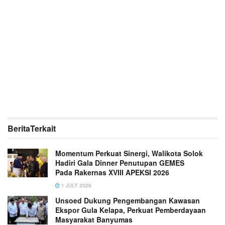
Berita
Terkait
Momentum Perkuat Sinergi, Walikota Solok
Hadiri Gala Dinner Penutupan GEMES
Pada Rakernas XVIII APEKSI 2026
1 JULY 2026
Unsoed Dukung Pengembangan Kawasan
Ekspor Gula Kelapa, Perkuat Pemberdayaan
Masyarakat Banyumas