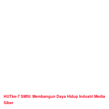
HUTke-7 SMSI: Membangun Daya Hidup Industri Media
Siber