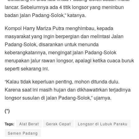
lancar. Sebelumnya ada 4 titik longsor yang meninbun
badan jalan Padang-Solok,” katanya.
Kompol Harry Mariza Putra menghimbau, kepada
masyarakat yang ingin berpergian dan melintasi Jalan
Padang-Solok, disarankan untuk menunda
keberangkatannya, mengingat jalan Padang-Solok
merupakan jalur rawan longsor, apalagi ketika cuaca buruk
seperti sekarang ini.
“Kalau tidak keperluan penting, mohon ditunda dulu.
Karena saat ini masih hujan dan dikhawatirkan terjadinya
longsor susulan di jalan Padang-Solok,” ujarnya.
(*)
Tags:
Alat Berat
Gerak Cepat
Longsor di Lubuk Paraku
Semen Padang