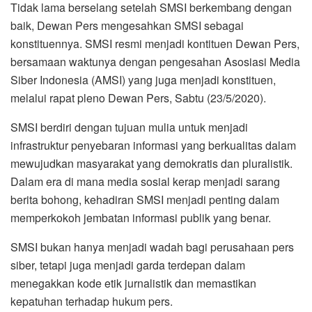
Tidak lama berselang setelah SMSI berkembang dengan
baik, Dewan Pers mengesahkan SMSI sebagai
konstituennya. SMSI resmi menjadi kontituen Dewan Pers,
bersamaan waktunya dengan pengesahan Asosiasi Media
Siber Indonesia (AMSI) yang juga menjadi konstituen,
melalui rapat pleno Dewan Pers, Sabtu (23/5/2020).
SMSI berdiri dengan tujuan mulia untuk menjadi
infrastruktur penyebaran informasi yang berkualitas dalam
mewujudkan masyarakat yang demokratis dan pluralistik.
Dalam era di mana media sosial kerap menjadi sarang
berita bohong, kehadiran SMSI menjadi penting dalam
memperkokoh jembatan informasi publik yang benar.
SMSI bukan hanya menjadi wadah bagi perusahaan pers
siber, tetapi juga menjadi garda terdepan dalam
menegakkan kode etik jurnalistik dan memastikan
kepatuhan terhadap hukum pers.