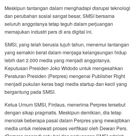
Meskipun tantangan dalam menghadapi disrupsi teknologi
dan perubahan sosial sangat besar, SMSI bersama
seluruh anggotanya tetap teguh dalam perjuangan
memajukan industri pers di era digital ini.
SMSI, yang telah berusia tujuh tahun, menemui tantangan
yang semakin berat dalam menjaga kelangsungan hidup
lebih dari 2.000 media yang menjadi anggotanya.
Keputusan Presiden Joko Widodo untuk mengesahkan
Peraturan Presiden (Perpres) mengenai Publisher Right
menjadi pukulan keras bagi media startup dan kecil yang
bergantung pada SMSI.
Ketua Umum SMSI, Firdaus, menerima Perpres tersebut
dengan sikap pragmatis. Meskipun demikian, dia tetap
menolak beberapa pasal dalam Perpres yang mewajibkan
media untuk melewati proses verifikasi oleh Dewan Pers.