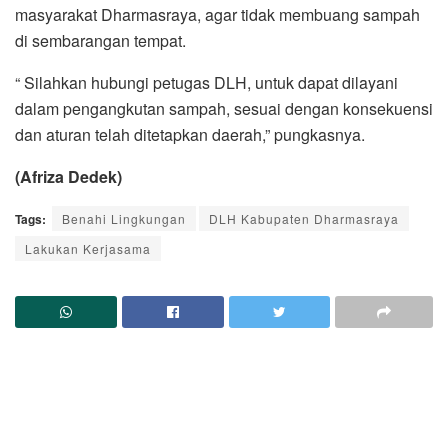
masyarakat Dharmasraya, agar tidak membuang sampah
di sembarangan tempat.
“ Silahkan hubungi petugas DLH, untuk dapat dilayani
dalam pengangkutan sampah, sesuai dengan konsekuensi
dan aturan telah ditetapkan daerah,” pungkasnya.
(Afriza Dedek)
Tags:
Benahi Lingkungan
DLH Kabupaten Dharmasraya
Lakukan Kerjasama