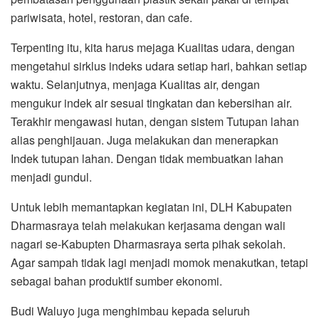
pariwisata, hotel, restoran, dan cafe.
Terpenting itu, kita harus mejaga Kualitas udara, dengan
mengetahui sirklus indeks udara setiap hari, bahkan setiap
waktu. Selanjutnya, menjaga Kualitas air, dengan
mengukur indek air sesuai tingkatan dan kebersihan air.
Terakhir mengawasi hutan, dengan sistem Tutupan lahan
alias penghijauan. Juga melakukan dan menerapkan
Indek tutupan lahan. Dengan tidak membuatkan lahan
menjadi gundul.
Untuk lebih memantapkan kegiatan ini, DLH Kabupaten
Dharmasraya telah melakukan kerjasama dengan wali
nagari se-Kabupten Dharmasraya serta pihak sekolah.
Agar sampah tidak lagi menjadi momok menakutkan, tetapi
sebagai bahan produktif sumber ekonomi.
Budi Waluyo juga menghimbau kepada seluruh