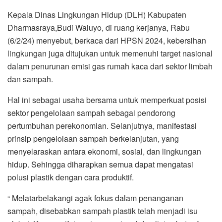
Kepala Dinas Lingkungan Hidup (DLH) Kabupaten
Dharmasraya,Budi Waluyo, di ruang kerjanya, Rabu
(6/2/24) menyebut, berkaca dari HPSN 2024, kebersihan
lingkungan juga ditujukan untuk memenuhi target nasional
dalam penurunan emisi gas rumah kaca dari sektor limbah
dan sampah.
Hal ini sebagai usaha bersama untuk memperkuat posisi
sektor pengelolaan sampah sebagai pendorong
pertumbuhan perekonomian. Selanjutnya, manifestasi
prinsip pengelolaan sampah berkelanjutan, yang
menyelaraskan antara ekonomi, sosial, dan lingkungan
hidup. Sehingga diharapkan semua dapat mengatasi
polusi plastik dengan cara produktif.
“ Melatarbelakangi agak fokus dalam penanganan
sampah, disebabkan sampah plastik telah menjadi isu