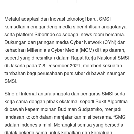
Melalui adaptasi dan inovasi teknologi baru, SMSI
kemudian menggandeng media siber rintisan anggotanya
serta platform Siberindo.co sebagai news room bersama.
Dukungan dari jaringan media Cyber Network (CYN) dan
kehadiran Millennials Cyber Media (MCM) di tiap daerah,
seperti yang diresmikan dalam Rapat Kerja Nasional SMSI
di Jakarta pada 7-8 Desember 2021, memberi kekuatan
tambahan bagi perusahaan pers siber di bawah naungan
SMSI.
Sinergi internal antara anggota dan pengurus SMSI serta
kerja sama dengan pihak eksternal seperti Bukit Algoritma
di bawah kepemimpinan Budiman Sudjatmiko, menjadi
landasan kokoh dalam menjalankan misi bersama. “SMSI
adalah Indonesia mini. Merangkul semua yang bersedia
diajak bekerja sama untuk kebaikan dan kemajuan