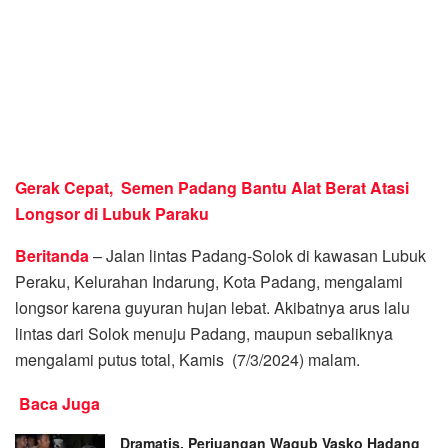
Gerak Cepat, Semen Padang Bantu Alat Berat Atasi
Longsor di Lubuk Paraku
Beritanda
– Jalan lintas Padang-Solok di kawasan Lubuk
Peraku, Kelurahan Indarung, Kota Padang, mengalami
longsor karena guyuran hujan lebat. Akibatnya arus lalu
lintas dari Solok menuju Padang, maupun sebaliknya
mengalami putus total, Kamis (7/3/2024) malam.
Baca Juga
Dramatis, Perjuangan Wagub Vasko Hadang