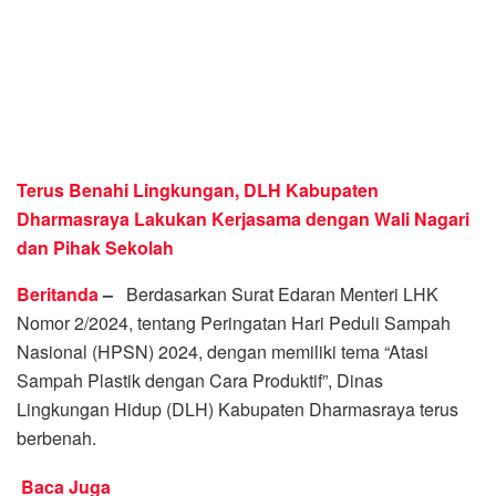
Terus Benahi Lingkungan, DLH Kabupaten
Dharmasraya Lakukan Kerjasama dengan Wali Nagari
dan Pihak Sekolah
Beritanda
–
Berdasarkan Surat Edaran Menteri LHK
Nomor 2/2024, tentang Peringatan Hari Peduli Sampah
Nasional (HPSN) 2024, dengan memiliki tema “Atasi
Sampah Plastik dengan Cara Produktif”, Dinas
Lingkungan Hidup (DLH) Kabupaten Dharmasraya terus
berbenah.
Baca Juga