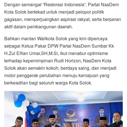
Dengan semangat “Restorasi Indonesia”, Partai NasDem
Kota Solok bertekad untuk menjadi pelopor politik
gagasan, memperjuangkan aspirasi rakyat, serta berperan
aktif dalam pembangunan daerah.
Bahkan mantan Walikota Solok yang kini dipercaya
sebagai Ketua Pakar DPW Partai NasDem Sumbar Kk
H.Zul Elfian Umar,SH,M.Si, ikut menabur optimisme
terhadap kepemimpinan Rudi Horizon, NasDem Kota
Solok akan semakin kokoh, berdaya saing, dan menjadi
motor penggerak perubahan menuju kemajuan yang
berkeadilan bagi seluruh warga Kota Solok.