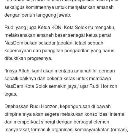
sekaligus komitmennya untuk menjalankan amanah
dengan penuh tanggung jawab.
Rudi yang juga Ketua KONI Kota Solok itu mengaku,
melaksanakan amanah besar senagai ketua parrai
NasDem bukan sekadar jabatan, tetapi sebuah
kepercayaan dan panggilan pengabdian yang harus
dibuktikan progresnya.
“Insya Allah, kami akan menjaga amanah ini dengan
sebaik-baiknya dan bekerja keras untuk membawa
NasDem Kota Solok semakin jaya,” ujar Rudi Horizon
tegas.
Ditehaskan Rudi Horizon, kepengurusan di bawah
pimpinannya akan segera melakukan konsolidasi internal
dan memperkuat sinergi dengan berbagai elemen
masyarakat, termasuk organisasi kemasyarakatan (ormas),