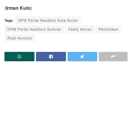
(
Irman Kuto
)
Tags:
DPD Partai NasDem Kota Solok
DPW Partai NasDem Sumnar
Fadly Amran
Pelantikan
Rudi Horizon