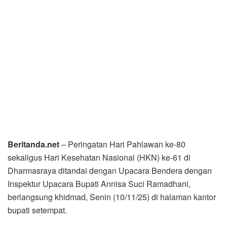
Beritanda.net
– Peringatan Hari Pahlawan ke-80
sekaligus Hari Kesehatan Nasional (HKN) ke-61 di
Dharmasraya ditandai dengan Upacara Bendera dengan
Inspektur Upacara Bupati Annisa Suci Ramadhani,
berlangsung khidmad, Senin (10/11/25) di halaman kantor
bupati setempat.