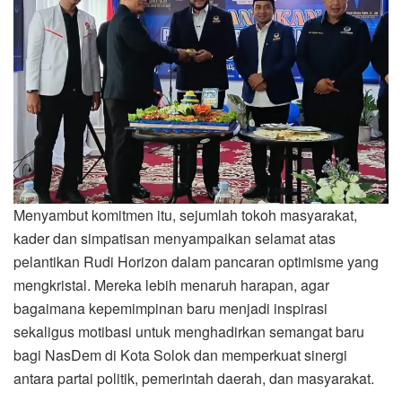
Menyambut komitmen itu, sejumlah tokoh masyarakat,
kader dan simpatisan menyampaikan selamat atas
pelantikan Rudi Horizon dalam pancaran optimisme yang
mengkristal. Mereka lebih menaruh harapan, agar
bagaimana kepemimpinan baru menjadi inspirasi
sekaligus motibasi untuk menghadirkan semangat baru
bagi NasDem di Kota Solok dan memperkuat sinergi
antara partai politik, pemerintah daerah, dan masyarakat.