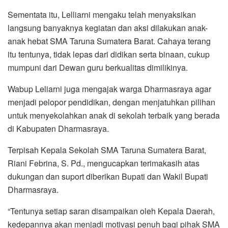
Sementata itu, Lelliarni mengaku telah menyaksikan
langsung banyaknya kegiatan dan aksi dilakukan anak-
anak hebat SMA Taruna Sumatera Barat. Cahaya terang
itu tentunya, tidak lepas dari didikan serta binaan, cukup
mumpuni dari Dewan guru berkualitas dimilikinya.
Wabup Leliarni juga mengajak warga Dharmasraya agar
menjadi pelopor pendidikan, dengan menjatuhkan pilihan
untuk menyekolahkan anak di sekolah terbaik yang berada
di Kabupaten Dharmasraya.
Terpisah Kepala Sekolah SMA Taruna Sumatera Barat,
Riani Febrina, S. Pd., mengucapkan terimakasih atas
dukungan dan suport diberikan Bupati dan Wakil Bupati
Dharmasraya.
“Tentunya setiap saran disampaikan oleh Kepala Daerah,
kedepannya akan menjadi motivasi penuh bagi pihak SMA