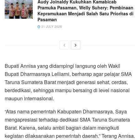
Audy Joinaldy Kukuhkan Kamabicab
Pramuka Pasaman, Welly Suhery: Pembinaan
Kepramukaan Menjadi Salah Satu Prioritas di
Pasaman
31 JULY 2026
Bupati Annisa yang didampingi langsung oleh Wakil
Bupati Dharmasraya Lelliarni, berharap agar pelajar SMA
Taruna Sumatera Barat menjadi generasi sehat, cerdas,
berdedikasi, sehingga mampu bersaing di level nasional
maupun internasional.
“Atas nama pemerintah Kabupaten Dharmasraya. Saya
mengapresiasi terhadap dedikasi SMA Taruna Sumatera
Barat. Karena, selalu ambil bagian dalam mengikuti
kegiatan dilaksanakan pemerintah daerah.” Terang Annisa.