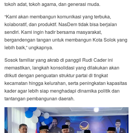
tokoh adat, tokoh agama, dan generasi muda.
“Kami akan membangun komunikasi yang terbuka,
kolaboratif, dan produktif. NasDem tidak bisa berjalan
sendiri. Kami ingin hadir bersama masyarakat,
bergandengan tangan untuk membangun Kota Solok yang
lebih baik,” ungkapnya.
Sosok familiar yang akrab di panggil Rudi Cader ini
memastikan, langkah konsolidasi yang dilakukan akan
diikuti dengan penguatan struktur partai di tingkat
kecamatan hingga kelurahan, serta peningkatan kapasitas
kader agar lebih siap menghadapi dinamika politik dan
tantangan pembangunan daerah.