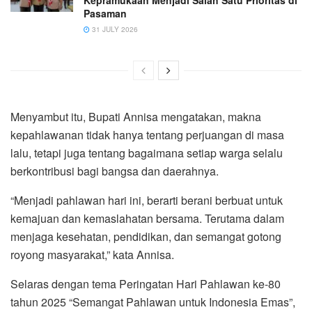
Pasaman
31 JULY 2026
Menyambut itu, Bupati Annisa mengatakan, makna
kepahlawanan tidak hanya tentang perjuangan di masa
lalu, tetapi juga tentang bagaimana setiap warga selalu
berkontribusi bagi bangsa dan daerahnya.
“Menjadi pahlawan hari ini, berarti berani berbuat untuk
kemajuan dan kemaslahatan bersama. Terutama dalam
menjaga kesehatan, pendidikan, dan semangat gotong
royong masyarakat,” kata Annisa.
Selaras dengan tema Peringatan Hari Pahlawan ke-80
tahun 2025 “Semangat Pahlawan untuk Indonesia Emas”,