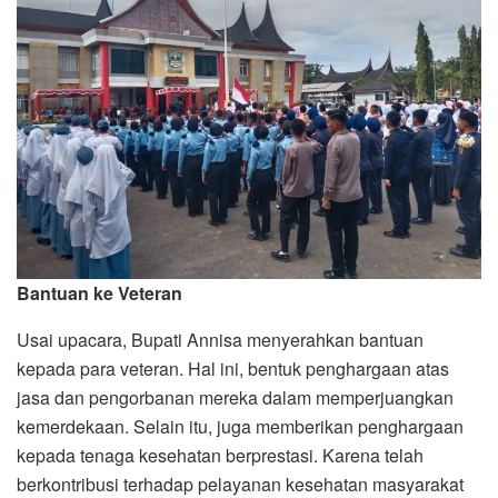
Bantuan ke Veteran
Usai upacara, Bupati Annisa menyerahkan bantuan
kepada para veteran. Hal ini, bentuk penghargaan atas
jasa dan pengorbanan mereka dalam memperjuangkan
kemerdekaan. Selain itu, juga memberikan penghargaan
kepada tenaga kesehatan berprestasi. Karena telah
berkontribusi terhadap pelayanan kesehatan masyarakat